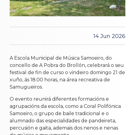
14 Jun 2026
A Escola Municipal de Música Samoeiro, do
concello de A Pobra do Brollón, celebrará o seu
festival de fin de curso o vindeiro domingo 21 de
xuño, ás 18.00 horas, na área recreativa de
Samugueiros.
O evento reunirá diferentes formacións e
agrupacións da escola, como a Coral Polifónica
Samoeiro, o grupo de baile tradicional e o
alumnado das especialidades de pandeireta,
percusión e gaita, ademais dos nenos e nenas