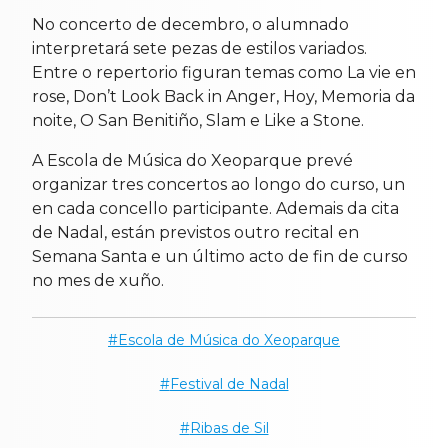
No concerto de decembro, o alumnado
interpretará sete pezas de estilos variados.
Entre o repertorio figuran temas como La vie en
rose, Don’t Look Back in Anger, Hoy, Memoria da
noite, O San Benitiño, Slam e Like a Stone.
A Escola de Música do Xeoparque prevé
organizar tres concertos ao longo do curso, un
en cada concello participante. Ademais da cita
de Nadal, están previstos outro recital en
Semana Santa e un último acto de fin de curso
no mes de xuño.
Escola de Música do Xeoparque
Festival de Nadal
Ribas de Sil