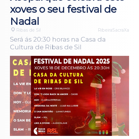
xoves o seu festival de
Nadal
Ribas de Sil
RibeiraSacraXa
Será ás 20:30 horas na Casa da
Cultura de Ribas de Sil