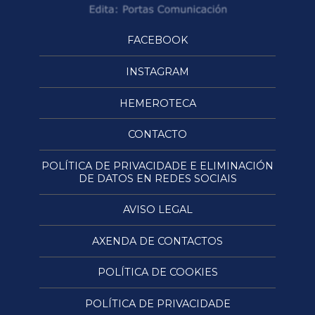
FACEBOOK
INSTAGRAM
HEMEROTECA
CONTACTO
POLÍTICA DE PRIVACIDADE E ELIMINACIÓN
DE DATOS EN REDES SOCIAIS
AVISO LEGAL
AXENDA DE CONTACTOS
POLÍTICA DE COOKIES
POLÍTICA DE PRIVACIDADE