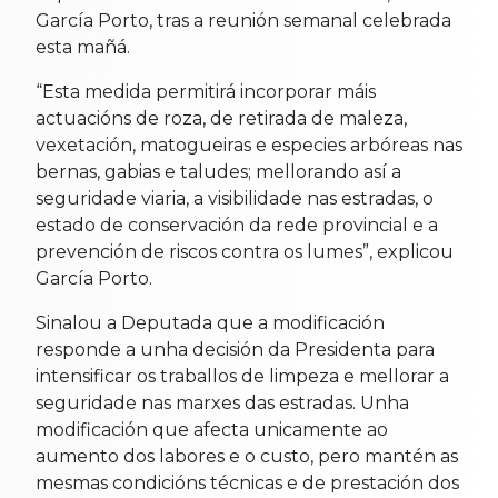
García Porto, tras a reunión semanal celebrada
esta mañá.
“Esta medida permitirá incorporar máis
actuacións de roza, de retirada de maleza,
vexetación, matogueiras e especies arbóreas nas
bernas, gabias e taludes; mellorando así a
seguridade viaria, a visibilidade nas estradas, o
estado de conservación da rede provincial e a
prevención de riscos contra os lumes”, explicou
García Porto.
Sinalou a Deputada que a modificación
responde a unha decisión da Presidenta para
intensificar os traballos de limpeza e mellorar a
seguridade nas marxes das estradas. Unha
modificación que afecta unicamente ao
aumento dos labores e o custo, pero mantén as
mesmas condicións técnicas e de prestación dos