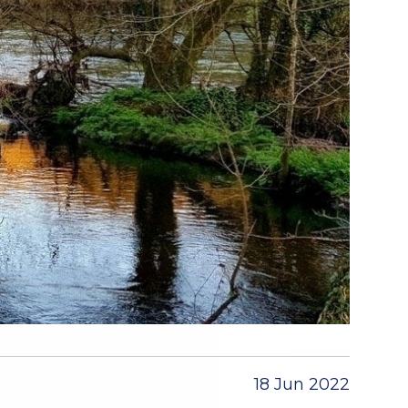
18 Jun 2022