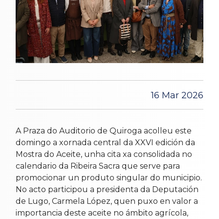
16 Mar 2026
A Praza do Auditorio de Quiroga acolleu este
domingo a xornada central da XXVI edición da
Mostra do Aceite, unha cita xa consolidada no
calendario da Ribeira Sacra que serve para
promocionar un produto singular do municipio.
No acto participou a presidenta da Deputación
de Lugo, Carmela López, quen puxo en valor a
importancia deste aceite no ámbito agrícola,