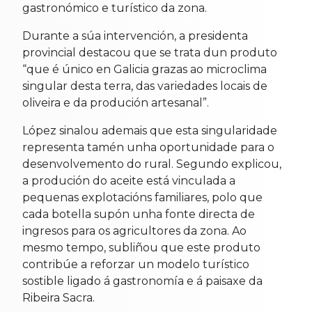
gastronómico e turístico da zona.
Durante a súa intervención, a presidenta
provincial destacou que se trata dun produto
“que é único en Galicia grazas ao microclima
singular desta terra, das variedades locais de
oliveira e da produción artesanal”.
López sinalou ademais que esta singularidade
representa tamén unha oportunidade para o
desenvolvemento do rural. Segundo explicou,
a produción do aceite está vinculada a
pequenas explotacións familiares, polo que
cada botella supón unha fonte directa de
ingresos para os agricultores da zona. Ao
mesmo tempo, subliñou que este produto
contribúe a reforzar un modelo turístico
sostible ligado á gastronomía e á paisaxe da
Ribeira Sacra.