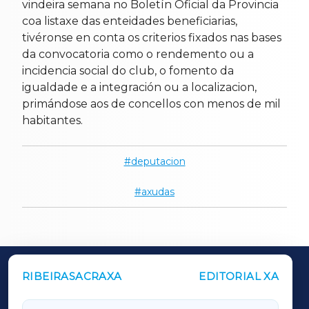
vindeira semana no Boletín Oficial da Provincia
coa listaxe das enteidades beneficiarias,
tivéronse en conta os criterios fixados nas bases
da convocatoria como o rendemento ou a
incidencia social do club, o fomento da
igualdade e a integración ou a localizacion,
primándose aos de concellos con menos de mil
habitantes.
deputacion
axudas
RIBEIRASACRAXA
EDITORIAL XA
OUTROS PERIÓDICOS