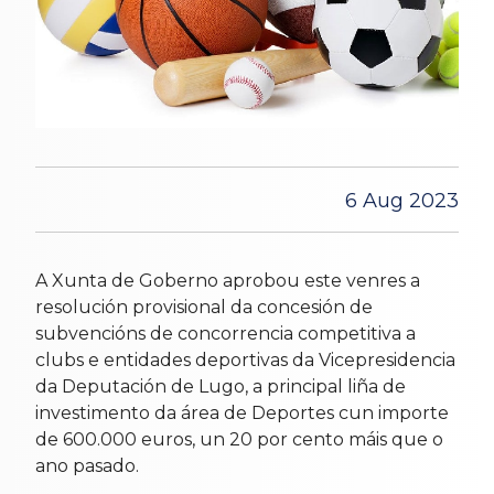
6 Aug 2023
A Xunta de Goberno aprobou este venres a
resolución provisional da concesión de
subvencións de concorrencia competitiva a
clubs e entidades deportivas da Vicepresidencia
da Deputación de Lugo, a principal liña de
investimento da área de Deportes cun importe
de 600.000 euros, un 20 por cento máis que o
ano pasado.