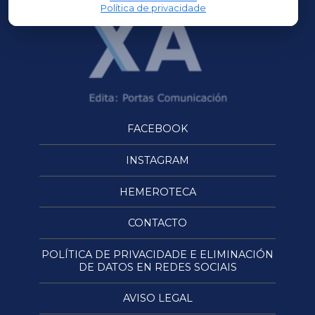
Política de privacidade
FACEBOOK
INSTAGRAM
HEMEROTECA
CONTACTO
POLÍTICA DE PRIVACIDADE E ELIMINACIÓN
DE DATOS EN REDES SOCIAIS
AVISO LEGAL