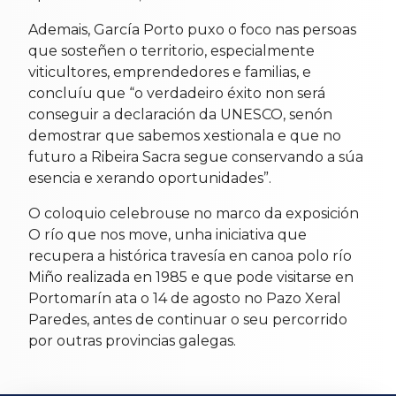
Ademais, García Porto puxo o foco nas persoas
que sosteñen o territorio, especialmente
viticultores, emprendedores e familias, e
concluíu que “o verdadeiro éxito non será
conseguir a declaración da UNESCO, senón
demostrar que sabemos xestionala e que no
futuro a Ribeira Sacra segue conservando a súa
esencia e xerando oportunidades”.
O coloquio celebrouse no marco da exposición
O río que nos move, unha iniciativa que
recupera a histórica travesía en canoa polo río
Miño realizada en 1985 e que pode visitarse en
Portomarín ata o 14 de agosto no Pazo Xeral
Paredes, antes de continuar o seu percorrido
por outras provincias galegas.