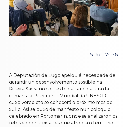
5 Jun 2026
A Deputación de Lugo apelou á necesidade de
garantir un desenvolvemento sostible na
Ribeira Sacra no contexto da candidatura da
comarca a Patrimonio Mundial da UNESCO,
cuxo veredicto se coñecerá o próximo mes de
xullo. Así se puxo de manifesto nun coloquio
celebrado en Portomarín, onde se analizaron os
retos e oportunidades que afronta o territorio