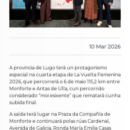
10 Mar 2026
A provincia de Lugo terá un protagonismo
especial na cuarta etapa de La Vuelta Femenina
2026, que percorrerá o 6 de maio 115,2 km entre
Monforte e Antas de Ulla, cun percorrido
considerado “moi esixente” que rematará cunha
subida final.
A saída terá lugar na Praza da Compañía de
Monforte e continuará polas rúas Cardenal,
Avenida de Galicia, Ronda María Emilia Casas