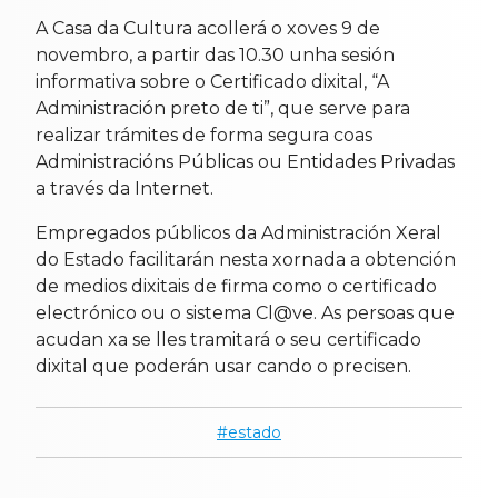
A Casa da Cultura acollerá o xoves 9 de
novembro, a partir das 10.30 unha sesión
informativa sobre o Certificado dixital, “A
Administración preto de ti”, que serve para
realizar trámites de forma segura coas
Administracións Públicas ou Entidades Privadas
a través da Internet.
Empregados públicos da Administración Xeral
do Estado facilitarán nesta xornada a obtención
de medios dixitais de firma como o certificado
electrónico ou o sistema Cl@ve. As persoas que
acudan xa se lles tramitará o seu certificado
dixital que poderán usar cando o precisen.
estado