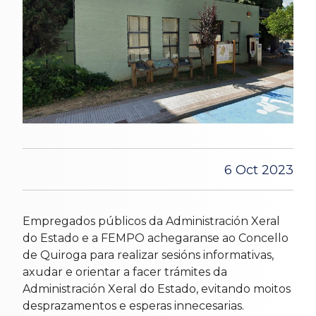
6 Oct 2023
Empregados públicos da Administración Xeral
do Estado e a FEMPO achegaranse ao Concello
de Quiroga para realizar sesións informativas,
axudar e orientar a facer trámites da
Administración Xeral do Estado, evitando moitos
desprazamentos e esperas innecesarias.