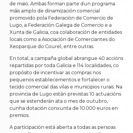
de maio. Ambas forman parte dun programa
máis amplo de dinamización comercial
promovido pola Federación de Comercio de
Lugo, a Federación Galega de Comercio e a
Xunta de Galicia, coa colaboración de entidades
locais como a Asociación de Comerciantes do
Xeoparque do Courel, entre outras.
En total, a campaña global abrangue 40 accións
repartidas por toda Galicia e 114 localidades, co
propósito de incentivar as compras nos
pequenos establecementos e fortalecer o
tecido comercial das vilas e municipios rurais. Na
provincia de Lugo están previstas 10 actuacións
que se estenderán ata o mes de outubro,
cunha dotación conxunta de 10.000 euros en
premios.
A participación está aberta a todas as persoas