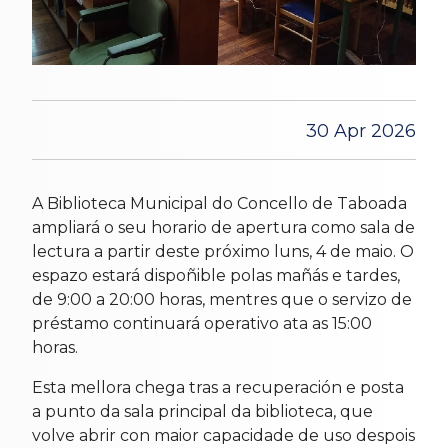
30 Apr 2026
A Biblioteca Municipal do Concello de Taboada
ampliará o seu horario de apertura como sala de
lectura a partir deste próximo luns, 4 de maio. O
espazo estará dispoñible polas mañás e tardes,
de 9:00 a 20:00 horas, mentres que o servizo de
préstamo continuará operativo ata as 15:00
horas.
Esta mellora chega tras a recuperación e posta
a punto da sala principal da biblioteca, que
volve abrir con maior capacidade de uso despois