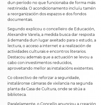
dun período no que funcionaba de forma máis
restrinxida. O acondicionamento incluíu tamén
a reorganización dos espazos e dos fondos
documentais.
Segundo explicou o concelleiro de Educación,
Alexandre Varela, a medida busca dar resposta
á demanda dun lugar axeitado para o estudo, a
lectura, o acceso a internet e a realización de
actividades culturais e encontros literarios.
Destacou ademais que a actuación se levou a
cabo con investimentos reducidos,
aproveitando mellor as instalacións existentes.
Co obxectivo de reforzar a seguridade,
instaláronse cámaras de vixilancia na segunda
planta da Casa de Cultura, onde se sitúa a
biblioteca.
Paralelamente, o Concello anunciou a creación