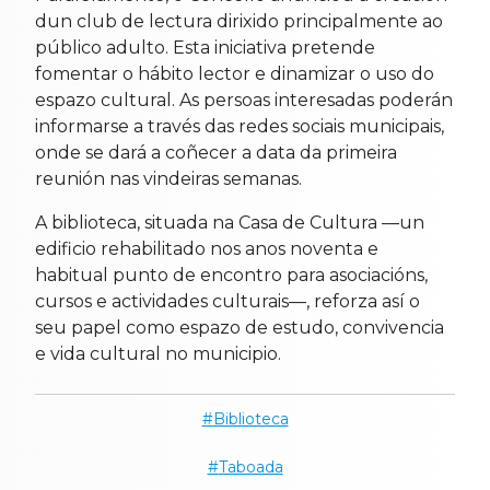
dun club de lectura dirixido principalmente ao
público adulto. Esta iniciativa pretende
fomentar o hábito lector e dinamizar o uso do
espazo cultural. As persoas interesadas poderán
informarse a través das redes sociais municipais,
onde se dará a coñecer a data da primeira
reunión nas vindeiras semanas.
A biblioteca, situada na Casa de Cultura —un
edificio rehabilitado nos anos noventa e
habitual punto de encontro para asociacións,
cursos e actividades culturais—, reforza así o
seu papel como espazo de estudo, convivencia
e vida cultural no municipio.
Biblioteca
Taboada