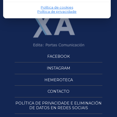
Política de cookies
Política de privacidade
FACEBOOK
INSTAGRAM
HEMEROTECA
CONTACTO
POLÍTICA DE PRIVACIDADE E ELIMINACIÓN
DE DATOS EN REDES SOCIAIS