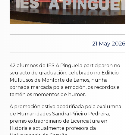
21 May 2026
42 alumnos do IES A Pinguela participaron no
seu acto de graduación, celebrado no Edificio
Multiusos de Monforte de Lemos, nunha
xornada marcada pola emoción, os recordos e
tamén os momentos de humor.
A promoción estivo apadriñada pola exalumna
de Humanidades Sandra Piñeiro Pedreira,
premio extraordinario de Licenciatura en
Historia e actualmente profesora da