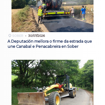
SOBER
30/07/2026
A Deputación mellora o firme da estrada que
une Canabal e Penacabreira en Sober