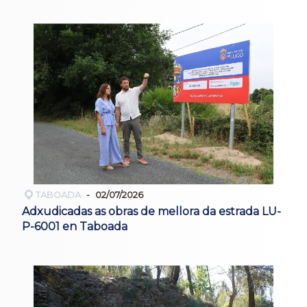
TABOADA
02/07/2026
Adxudicadas as obras de mellora da estrada LU-
P-6001 en Taboada