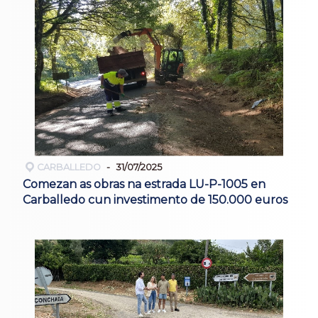
CARBALLEDO
31/07/2025
Comezan as obras na estrada LU-P-1005 en
Carballedo cun investimento de 150.000 euros