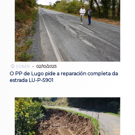
SOBER
02/10/2025
O PP de Lugo pide a reparación completa da
estrada LU-P-5901