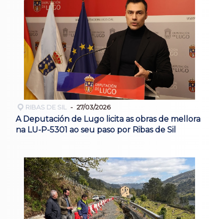
RIBAS DE SIL
27/03/2026
A Deputación de Lugo licita as obras de mellora
na LU-P-5301 ao seu paso por Ribas de Sil