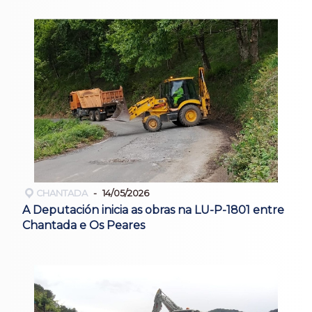
CHANTADA
14/05/2026
A Deputación inicia as obras na LU-P-1801 entre
Chantada e Os Peares