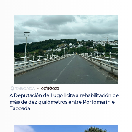
TABOADA
07/11/2025
A Deputación de Lugo licita a rehabilitación de
máis de dez quilómetros entre Portomarín e
Taboada