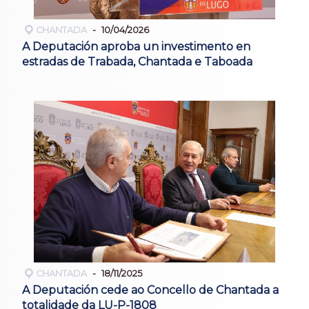
CHANTADA
10/04/2026
A Deputación aproba un investimento en
estradas de Trabada, Chantada e Taboada
CHANTADA
18/11/2025
A Deputación cede ao Concello de Chantada a
totalidade da LU-P-1808