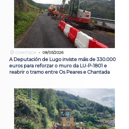
CHANTADA
08/05/2026
A Deputación de Lugo inviste máis de 330.000
euros para reforzar o muro da LU-P-1801 e
reabrir o tramo entre Os Peares e Chantada