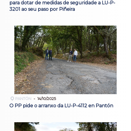
para dotar de medidas de seguridade a LU-P-
3201 ao seu paso por Piñeira
PANTÓN
14/10/2025
O PP pide o arranxo da LU-P-4112 en Pantón