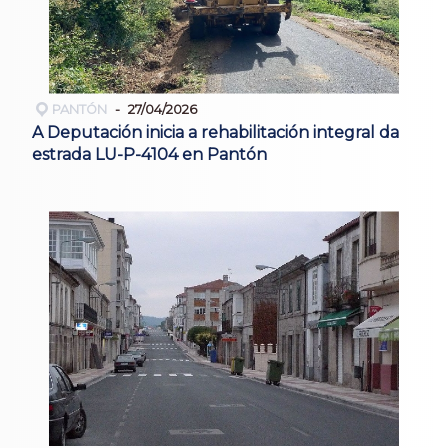
PANTÓN
27/04/2026
A Deputación inicia a rehabilitación integral da
estrada LU-P-4104 en Pantón