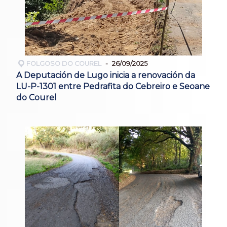
FOLGOSO DO COUREL
26/09/2025
A Deputación de Lugo inicia a renovación da
LU-P-1301 entre Pedrafita do Cebreiro e Seoane
do Courel