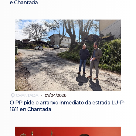
e Chantada
CHANTADA
07/04/2026
O PP pide o arranxo inmediato da estrada LU-P-
1811 en Chantada