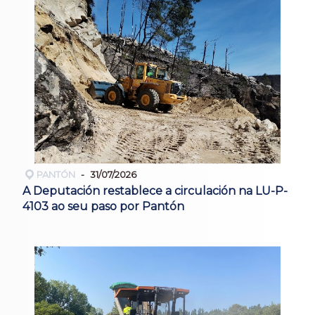
PANTÓN
31/07/2026
A Deputación restablece a circulación na LU-P-
4103 ao seu paso por Pantón