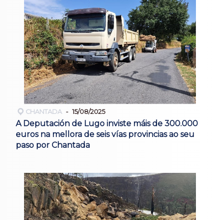
CHANTADA
15/08/2025
A Deputación de Lugo inviste máis de 300.000
euros na mellora de seis vías provincias ao seu
paso por Chantada