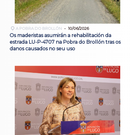
A POBRA DO BROLLÓN
10/06/2026
Os maderistas asumirán a rehabilitación da
estrada LU-P-4707 na Pobra do Brollón tras os
danos causados no seu uso