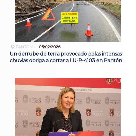
PANTÓN
05/02/2026
Un derrube de terra provocado polas intensas
chuvias obriga a cortar a LU-P-4103 en Pantón