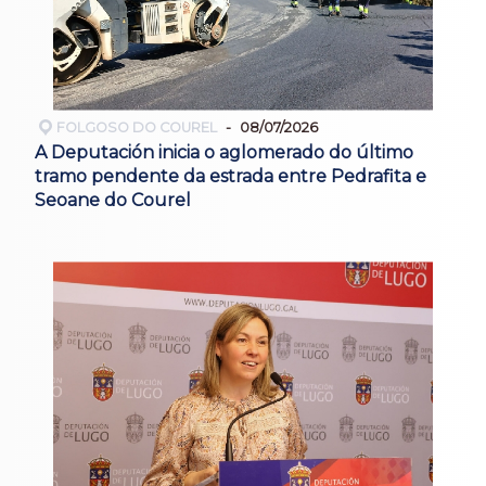
FOLGOSO DO COUREL
08/07/2026
A Deputación inicia o aglomerado do último
tramo pendente da estrada entre Pedrafita e
Seoane do Courel