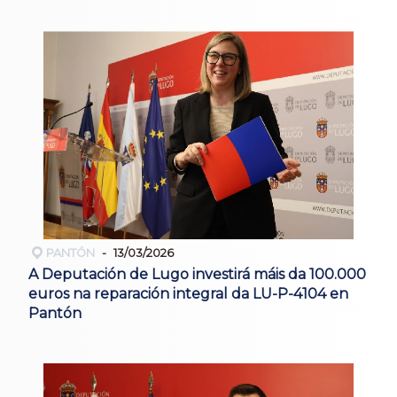
PANTÓN
13/03/2026
A Deputación de Lugo investirá máis da 100.000
euros na reparación integral da LU-P-4104 en
Pantón