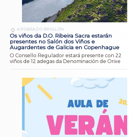
A POBRA DO BROLLÓN
Os viños da D.O. Ribeira Sacra estarán
presentes no Salón dos Viños e
Augardentes de Galicia en Copenhague
O Consello Regulador estará presente con 22
viños de 12 adegas da Denominación de Orixe