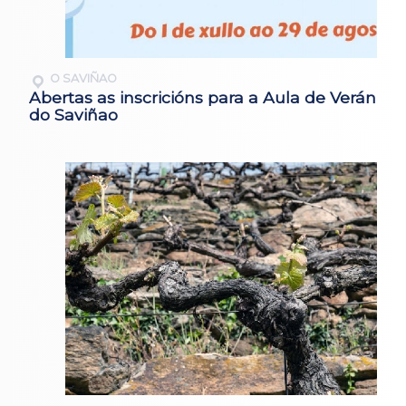
O SAVIÑAO
Abertas as inscricións para a Aula de Verán
do Saviñao