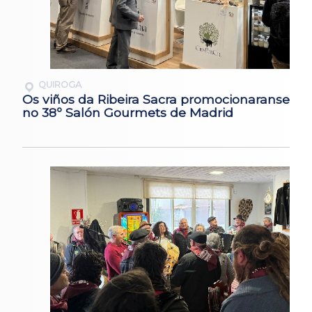
QUIROGA
Os viños da Ribeira Sacra promocionaranse
no 38º Salón Gourmets de Madrid