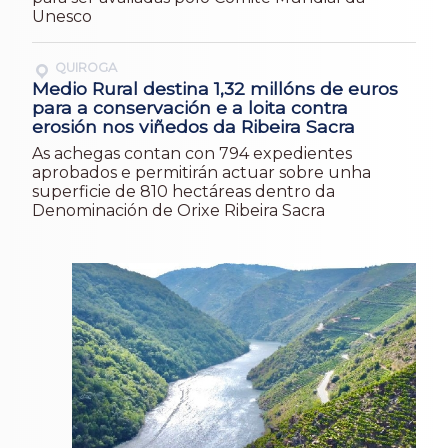
Unesco
QUIROGA
Medio Rural destina 1,32 millóns de euros
para a conservación e a loita contra
erosión nos viñedos da Ribeira Sacra
As achegas contan con 794 expedientes
aprobados e permitirán actuar sobre unha
superficie de 810 hectáreas dentro da
Denominación de Orixe Ribeira Sacra