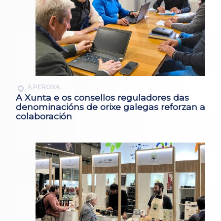
A PEROXA
A Xunta e os consellos reguladores das
denominacións de orixe galegas reforzan a
colaboración