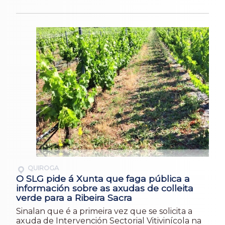
QUIROGA
O SLG pide á Xunta que faga pública a
información sobre as axudas de colleita
verde para a Ribeira Sacra
Sinalan que é a primeira vez que se solicita a
axuda de Intervención Sectorial Vitivinícola na