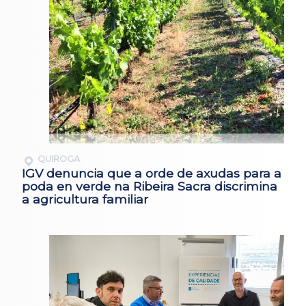
QUIROGA
IGV denuncia que a orde de axudas para a
poda en verde na Ribeira Sacra discrimina
a agricultura familiar