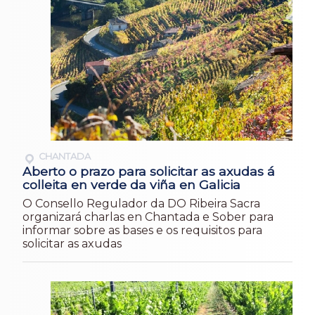
CHANTADA
Aberto o prazo para solicitar as axudas á
colleita en verde da viña en Galicia
O Consello Regulador da DO Ribeira Sacra
organizará charlas en Chantada e Sober para
informar sobre as bases e os requisitos para
solicitar as axudas