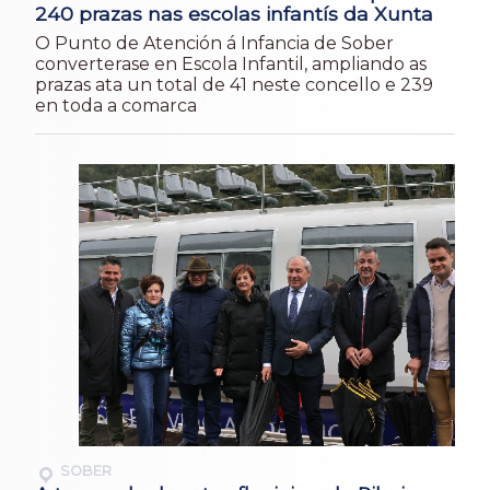
240 prazas nas escolas infantís da Xunta
O Punto de Atención á Infancia de Sober
converterase en Escola Infantil, ampliando as
prazas ata un total de 41 neste concello e 239
en toda a comarca
SOBER