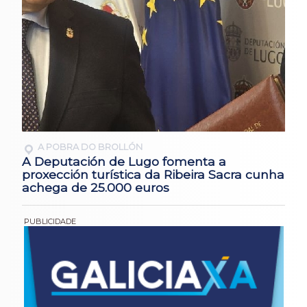
A POBRA DO BROLLÓN
A Deputación de Lugo fomenta a
proxección turística da Ribeira Sacra cunha
achega de 25.000 euros