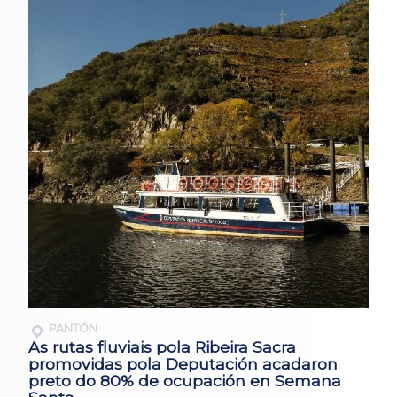
PANTÓN
As rutas fluviais pola Ribeira Sacra
promovidas pola Deputación acadaron
preto do 80% de ocupación en Semana