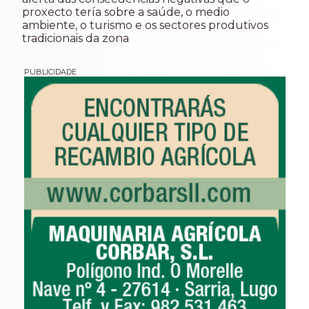
proxecto tería sobre a saúde, o medio
ambiente, o turismo e os sectores produtivos
tradicionais da zona