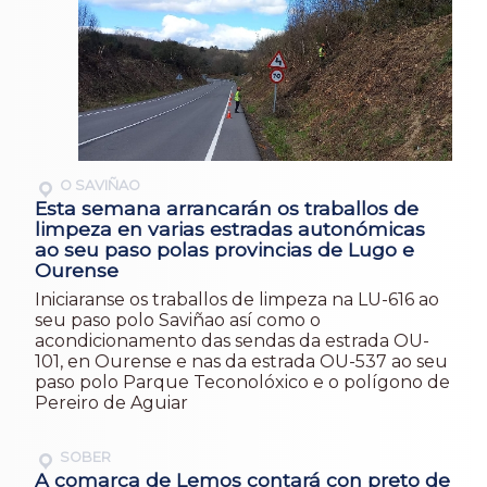
O SAVIÑAO
Esta semana arrancarán os traballos de
limpeza en varias estradas autonómicas
ao seu paso polas provincias de Lugo e
Ourense
Iniciaranse os traballos de limpeza na LU-616 ao
seu paso polo Saviñao así como o
acondicionamento das sendas da estrada OU-
101, en Ourense e nas da estrada OU-537 ao seu
paso polo Parque Teconolóxico e o polígono de
Pereiro de Aguiar
SOBER
A comarca de Lemos contará con preto de