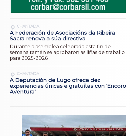
CHANTADA
A Federación de Asociacións da Ribeira
Sacra renova a súa directiva
Durante a asemblea celebrada esta fin de
semana tamén se aprobaron as liñas de traballo
para 2025-2026
CHANTADA
A Deputación de Lugo ofrece dez
experiencias únicas e gratuítas con 'Encoro
Aventura'