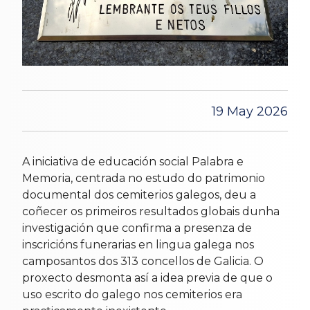
19 May 2026
A iniciativa de educación social Palabra e
Memoria, centrada no estudo do patrimonio
documental dos cemiterios galegos, deu a
coñecer os primeiros resultados globais dunha
investigación que confirma a presenza de
inscricións funerarias en lingua galega nos
camposantos dos 313 concellos de Galicia. O
proxecto desmonta así a idea previa de que o
uso escrito do galego nos cemiterios era