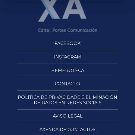
FACEBOOK
INSTAGRAM
HEMEROTECA
CONTACTO
POLÍTICA DE PRIVACIDADE E ELIMINACIÓN
DE DATOS EN REDES SOCIAIS
AVISO LEGAL
AXENDA DE CONTACTOS