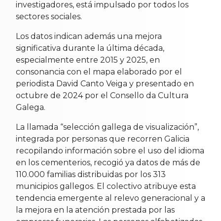
investigadores, está impulsado por todos los
sectores sociales.
Los datos indican además una mejora
significativa durante la última década,
especialmente entre 2015 y 2025, en
consonancia con el mapa elaborado por el
periodista David Canto Veiga y presentado en
octubre de 2024 por el Consello da Cultura
Galega.
La llamada “selección gallega de visualización”,
integrada por personas que recorren Galicia
recopilando información sobre el uso del idioma
en los cementerios, recogió ya datos de más de
110.000 familias distribuidas por los 313
municipios gallegos. El colectivo atribuye esta
tendencia emergente al relevo generacional y a
la mejora en la atención prestada por las