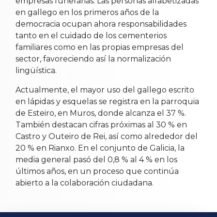
empresas funerarias. Las personas alfabetizadas
en gallego en los primeros años de la
democracia ocupan ahora responsabilidades
tanto en el cuidado de los cementerios
familiares como en las propias empresas del
sector, favoreciendo así la normalización
lingüística.
Actualmente, el mayor uso del gallego escrito
en lápidas y esquelas se registra en la parroquia
de Esteiro, en Muros, donde alcanza el 37 %.
También destacan cifras próximas al 30 % en
Castro y Outeiro de Rei, así como alrededor del
20 % en Rianxo. En el conjunto de Galicia, la
media general pasó del 0,8 % al 4 % en los
últimos años, en un proceso que continúa
abierto a la colaboración ciudadana.