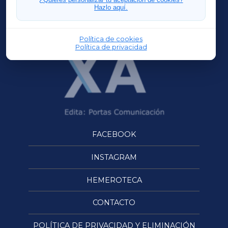
Hazlo aquí.
OURENSEXA
Política de cookies
Política de privacidad
FACEBOOK
INSTAGRAM
HEMEROTECA
CONTACTO
POLÍTICA DE PRIVACIDAD Y ELIMINACIÓN