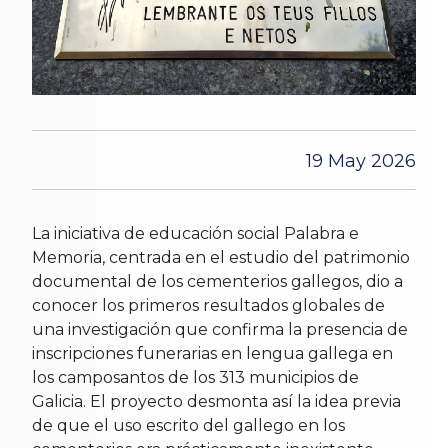
19 May 2026
La iniciativa de educación social Palabra e
Memoria, centrada en el estudio del patrimonio
documental de los cementerios gallegos, dio a
conocer los primeros resultados globales de
una investigación que confirma la presencia de
inscripciones funerarias en lengua gallega en
los camposantos de los 313 municipios de
Galicia. El proyecto desmonta así la idea previa
de que el uso escrito del gallego en los