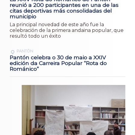
reunió a 200 participantes en una de las
citas deportivas más consolidadas del
municipio
La principal novedad de este año fue la
celebración de la primera andaina popular, que
resultó todo un éxito
PANTÓN
Pantón celebra o 30 de maio a XXIV
edición da Carreira Popular “Rota do
Románico”