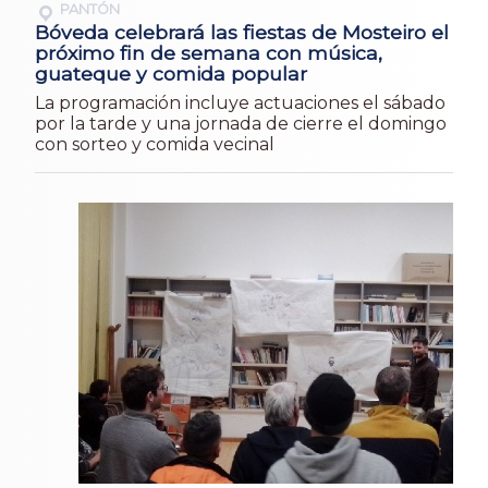
PANTÓN
Bóveda celebrará las fiestas de Mosteiro el
próximo fin de semana con música,
guateque y comida popular
La programación incluye actuaciones el sábado
por la tarde y una jornada de cierre el domingo
con sorteo y comida vecinal