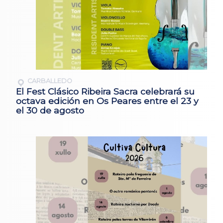
CARBALLEDO
El Fest Clásico Ribeira Sacra celebrará su
octava edición en Os Peares entre el 23 y
el 30 de agosto