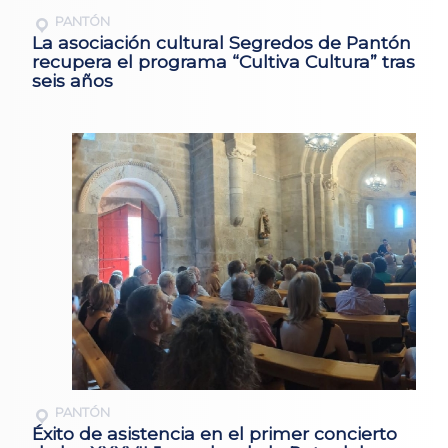
PANTÓN
La asociación cultural Segredos de Pantón
recupera el programa “Cultiva Cultura” tras
seis años
PANTÓN
Éxito de asistencia en el primer concierto