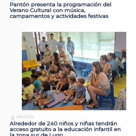
Pantón presenta la programación del
Verano Cultural con música,
campamentos y actividades festivas
PANTÓN
Alrededor de 240 niños y niñas tendrán
acceso gratuito a la educación infantil en
la zona sur de Lugo