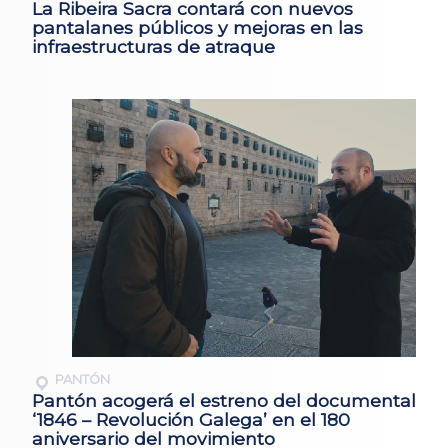
La Ribeira Sacra contará con nuevos
pantalanes públicos y mejoras en las
infraestructuras de atraque
PANTÓN
Pantón acogerá el estreno del documental
‘1846 – Revolución Galega’ en el 180
aniversario del movimiento