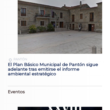
PANTÓN
El Plan Básico Municipal de Pantón sigue
adelante tras emitirse el informe
ambiental estratégico
Eventos