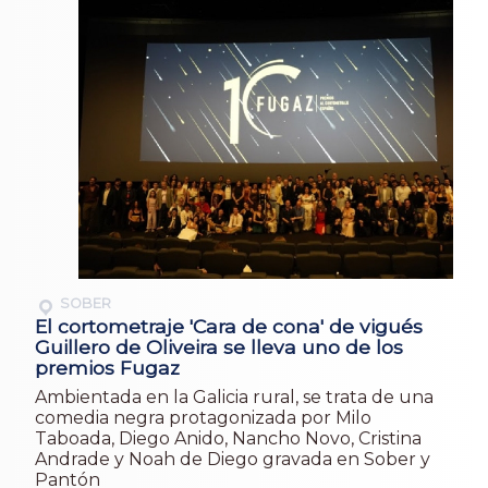
SOBER
El cortometraje 'Cara de cona' de vigués
Guillero de Oliveira se lleva uno de los
premios Fugaz
Ambientada en la Galicia rural, se trata de una
comedia negra protagonizada por Milo
Taboada, Diego Anido, Nancho Novo, Cristina
Andrade y Noah de Diego gravada en Sober y
Pantón