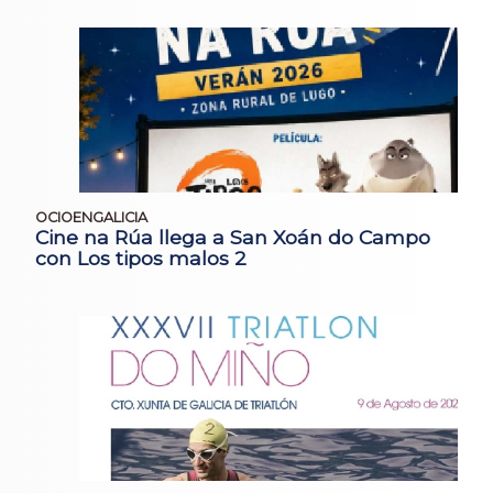
OCIOENGALICIA
Cine na Rúa llega a San Xoán do Campo
con Los tipos malos 2