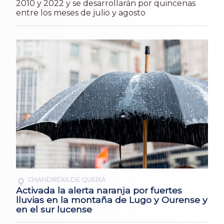
2010 y 2022 y se desarrollarán por quincenas
entre los meses de julio y agosto
CHANDREXA DE QUEIXA
Activada la alerta naranja por fuertes
lluvias en la montaña de Lugo y Ourense y
en el sur lucense