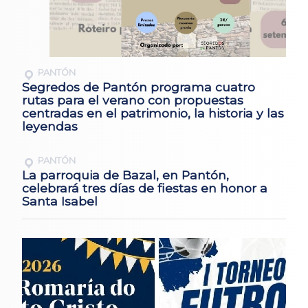
PANTÓN
Segredos de Pantón programa cuatro
rutas para el verano con propuestas
centradas en el patrimonio, la historia y las
leyendas
PANTÓN
La parroquia de Bazal, en Pantón,
celebrará tres días de fiestas en honor a
Santa Isabel