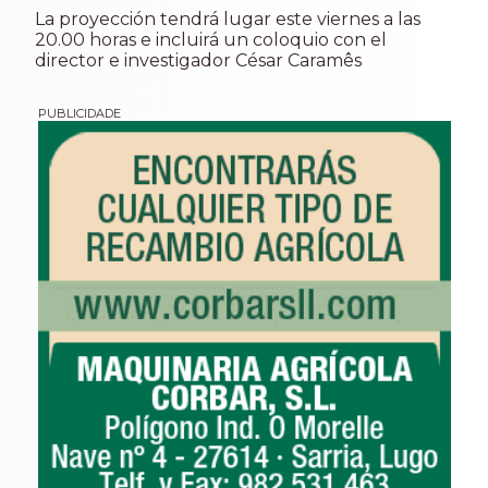
La proyección tendrá lugar este viernes a las
20.00 horas e incluirá un coloquio con el
director e investigador César Caramês