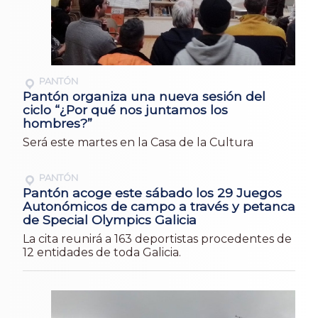
PANTÓN
Pantón organiza una nueva sesión del
ciclo “¿Por qué nos juntamos los
hombres?”
Será este martes en la Casa de la Cultura
PANTÓN
Pantón acoge este sábado los 29 Juegos
Autonómicos de campo a través y petanca
de Special Olympics Galicia
La cita reunirá a 163 deportistas procedentes de
12 entidades de toda Galicia.