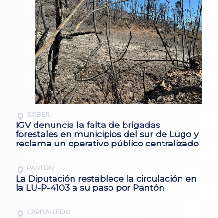
SOBER
IGV denuncia la falta de brigadas
forestales en municipios del sur de Lugo y
reclama un operativo público centralizado
PANTÓN
La Diputación restablece la circulación en
la LU-P-4103 a su paso por Pantón
CARBALLEDO