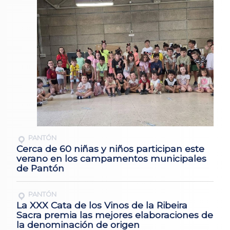
PANTÓN
Cerca de 60 niñas y niños participan este
verano en los campamentos municipales
de Pantón
PANTÓN
La XXX Cata de los Vinos de la Ribeira
Sacra premia las mejores elaboraciones de
la denominación de origen