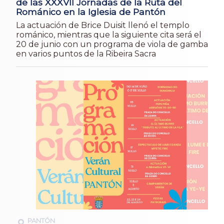
de las XXXVII Jornadas de la Ruta del
Románico en la Iglesia de Pantón
La actuación de Brice Duisit llenó el templo
románico, mientras que la siguiente cita será el
20 de junio con un programa de viola de gamba
en varios puntos de la Ribeira Sacra
PANTÓN