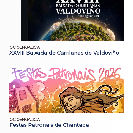
OCIOENGALICIA
XXVIII Baixada de Carrilanas de Valdoviño
OCIOENGALICIA
Festas Patronais de Chantada