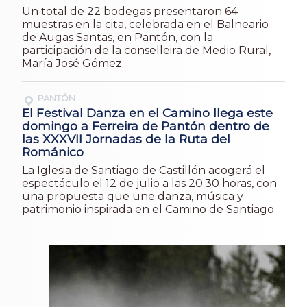
Un total de 22 bodegas presentaron 64
muestras en la cita, celebrada en el Balneario
de Augas Santas, en Pantón, con la
participación de la conselleira de Medio Rural,
María José Gómez
PANTÓN
El Festival Danza en el Camino llega este
domingo a Ferreira de Pantón dentro de
las XXXVII Jornadas de la Ruta del
Románico
La Iglesia de Santiago de Castillón acogerá el
espectáculo el 12 de julio a las 20.30 horas, con
una propuesta que une danza, música y
patrimonio inspirada en el Camino de Santiago