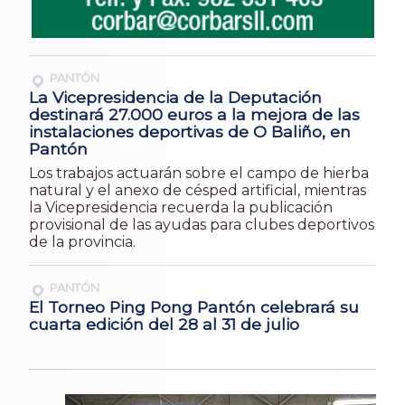
PANTÓN
La Vicepresidencia de la Deputación
destinará 27.000 euros a la mejora de las
instalaciones deportivas de O Baliño, en
Pantón
Los trabajos actuarán sobre el campo de hierba
natural y el anexo de césped artificial, mientras
la Vicepresidencia recuerda la publicación
provisional de las ayudas para clubes deportivos
de la provincia.
PANTÓN
El Torneo Ping Pong Pantón celebrará su
cuarta edición del 28 al 31 de julio