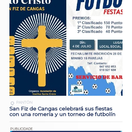
PANTÓN
San Fiz de Cangas celebrará sus fiestas
con una romería y un torneo de futbolín