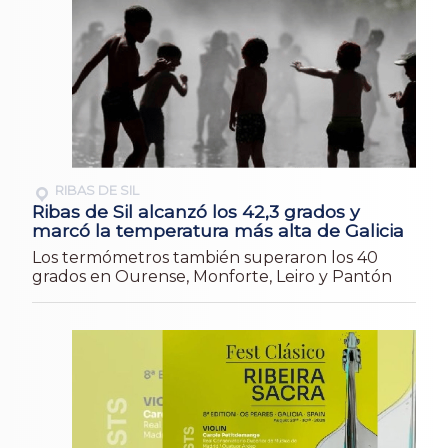
RIBAS DE SIL
Ribas de Sil alcanzó los 42,3 grados y
marcó la temperatura más alta de Galicia
Los termómetros también superaron los 40
grados en Ourense, Monforte, Leiro y Pantón