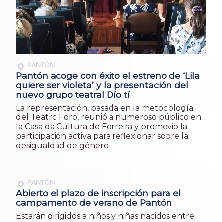
PANTÓN
Pantón acoge con éxito el estreno de ‘Lila
quiere ser violeta’ y la presentación del
nuevo grupo teatral Dío tí
La representación, basada en la metodología
del Teatro Foro, reunió a numeroso público en
la Casa da Cultura de Ferreira y promovió la
participación activa para reflexionar sobre la
desigualdad de género
PANTÓN
Abierto el plazo de inscripción para el
campamento de verano de Pantón
Estarán dirigidos a niños y niñas nacidos entre