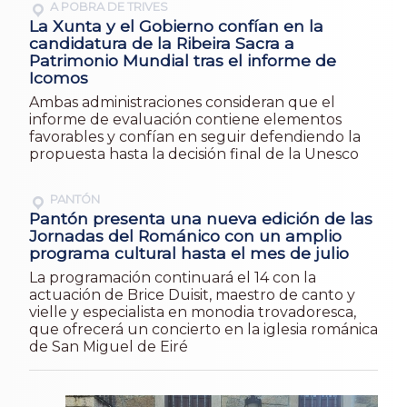
A POBRA DE TRIVES
La Xunta y el Gobierno confían en la
candidatura de la Ribeira Sacra a
Patrimonio Mundial tras el informe de
Icomos
Ambas administraciones consideran que el
informe de evaluación contiene elementos
favorables y confían en seguir defendiendo la
propuesta hasta la decisión final de la Unesco
PANTÓN
Pantón presenta una nueva edición de las
Jornadas del Románico con un amplio
programa cultural hasta el mes de julio
La programación continuará el 14 con la
actuación de Brice Duisit, maestro de canto y
vielle y especialista en monodia trovadoresca,
que ofrecerá un concierto en la iglesia románica
de San Miguel de Eiré