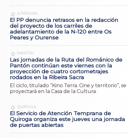
A PEROXA
El PP denuncia retrasos en la redacción
del proyecto de los carriles de
adelantamiento de la N-120 entre Os
Peares y Ourense
PANTÓN
Las jornadas de la Ruta del Románico de
Pantón continúan este viernes con la
proyección de cuatro cortometrajes
rodados en la Ribeira Sacra
El ciclo, titulado “Kino Terra. Cine y territorio”, se
proyectará en la Casa de la Cultura.
QUIROGA
El Servicio de Atención Temprana de
Quiroga organiza este jueves una jornada
de puertas abiertas