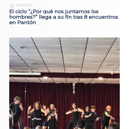
PANTÓN
El ciclo “¿Por qué nos juntamos los
hombres?” llega a su fin tras 8 encuentros
en Pantón