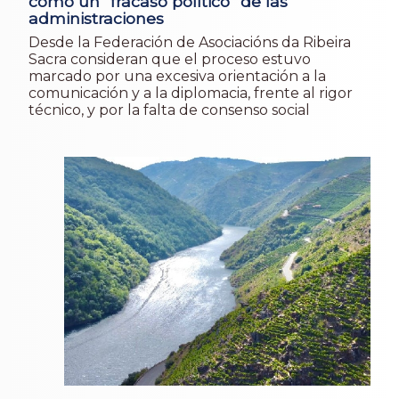
como un “fracaso político” de las
administraciones
Desde la Federación de Asociacións da Ribeira
Sacra consideran que el proceso estuvo
marcado por una excesiva orientación a la
comunicación y a la diplomacia, frente al rigor
técnico, y por la falta de consenso social