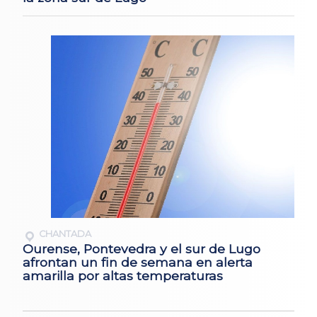
CHANTADA
Ourense, Pontevedra y el sur de Lugo
afrontan un fin de semana en alerta
amarilla por altas temperaturas