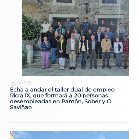
SOBER
Echa a andar el taller dual de empleo
Ricra IX, que formará a 20 personas
desempleadas en Pantón, Sober y O
Saviñao