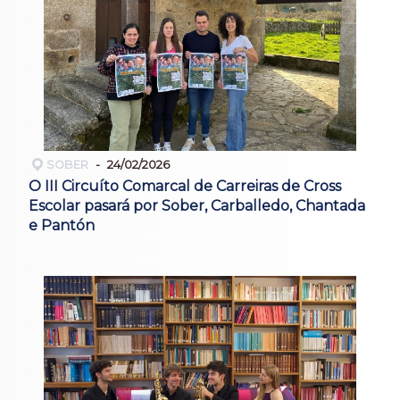
SOBER
24/02/2026
O III Circuíto Comarcal de Carreiras de Cross
Escolar pasará por Sober, Carballedo, Chantada
e Pantón