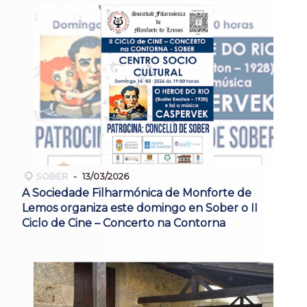
SOBER
13/03/2026
A Sociedade Filharmónica de Monforte de
Lemos organiza este domingo en Sober o II
Ciclo de Cine – Concerto na Contorna