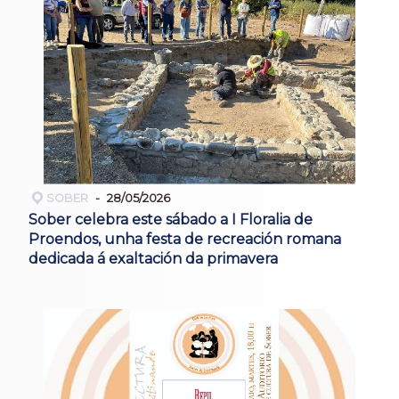
SOBER
28/05/2026
Sober celebra este sábado a I Floralia de
Proendos, unha festa de recreación romana
dedicada á exaltación da primavera