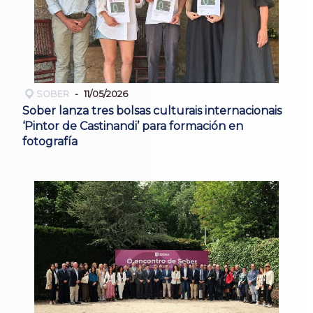
SOBER
11/05/2026
Sober lanza tres bolsas culturais internacionais
‘Pintor de Castinandi’ para formación en
fotografía