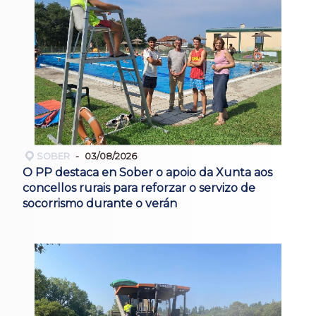
SOBER
03/08/2026
O PP destaca en Sober o apoio da Xunta aos
concellos rurais para reforzar o servizo de
socorrismo durante o verán