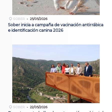
SOBER
25/05/2026
Sober inicia a campaña de vacinación antirrábica
e identificación canina 2026
SOBER
22/05/2026