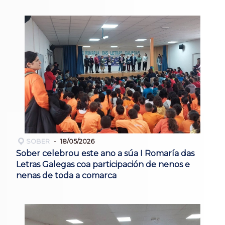
SOBER
18/05/2026
Sober celebrou este ano a súa I Romaría das
Letras Galegas coa participación de nenos e
nenas de toda a comarca