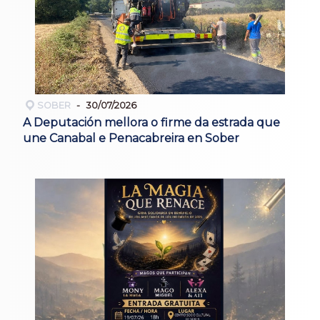
SOBER
30/07/2026
A Deputación mellora o firme da estrada que
une Canabal e Penacabreira en Sober