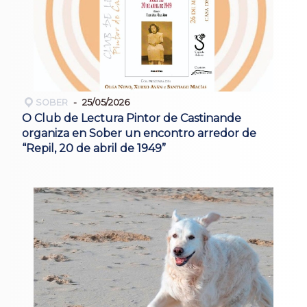
SOBER
25/05/2026
O Club de Lectura Pintor de Castinande
organiza en Sober un encontro arredor de
“Repil, 20 de abril de 1949”