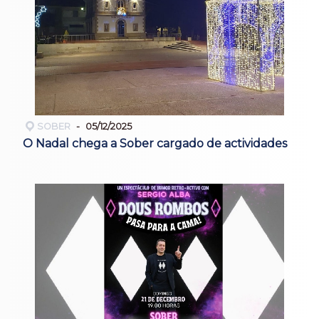
SOBER
05/12/2025
O Nadal chega a Sober cargado de actividades