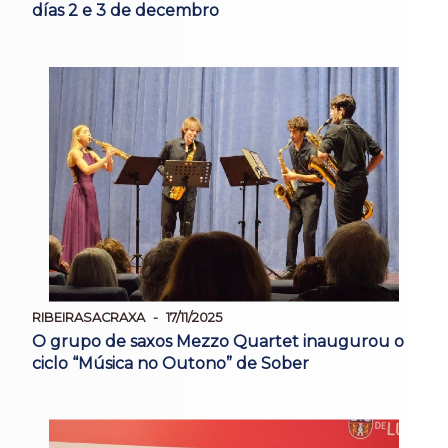
días 2 e 3 de decembro
RIBEIRASACRAXA
17/11/2025
O grupo de saxos Mezzo Quartet inaugurou o
ciclo “Música no Outono” de Sober