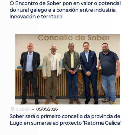
O Encontro de Sober pon en valor o potencial
do rural galego e a conexión entre industria,
innovación e territorio
SOBER
05/05/2026
Sober será o primeiro concello da provincia de
Lugo en sumarse ao proxecto ‘Retorna Galicia’