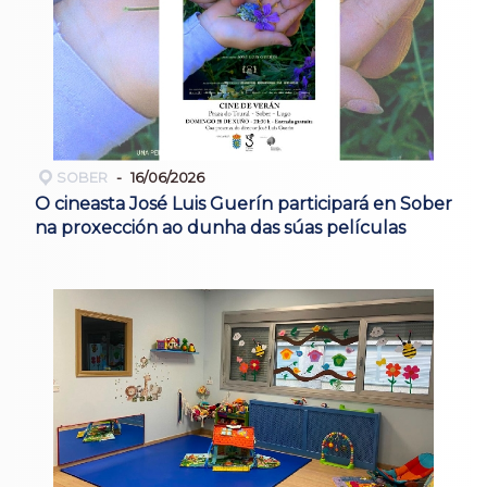
SOBER
16/06/2026
O cineasta José Luis Guerín participará en Sober
na proxección ao dunha das súas películas