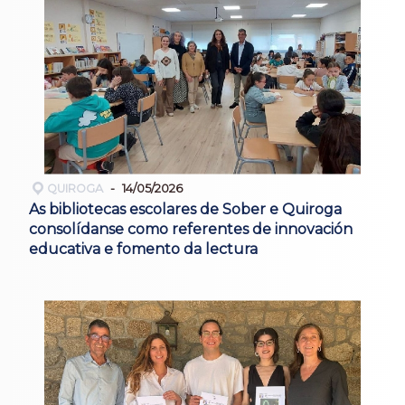
QUIROGA
14/05/2026
As bibliotecas escolares de Sober e Quiroga
consolídanse como referentes de innovación
educativa e fomento da lectura