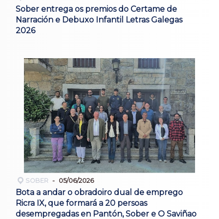
Sober entrega os premios do Certame de
Narración e Debuxo Infantil Letras Galegas
2026
SOBER
05/06/2026
Bota a andar o obradoiro dual de emprego
Ricra IX, que formará a 20 persoas
desempregadas en Pantón, Sober e O Saviñao