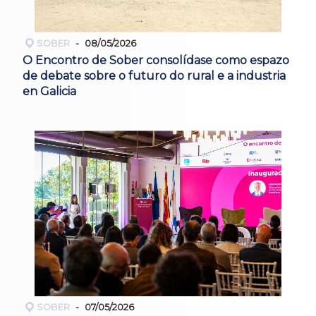
SOBER
08/05/2026
O Encontro de Sober consolídase como espazo
de debate sobre o futuro do rural e a industria
en Galicia
SOBER
07/05/2026