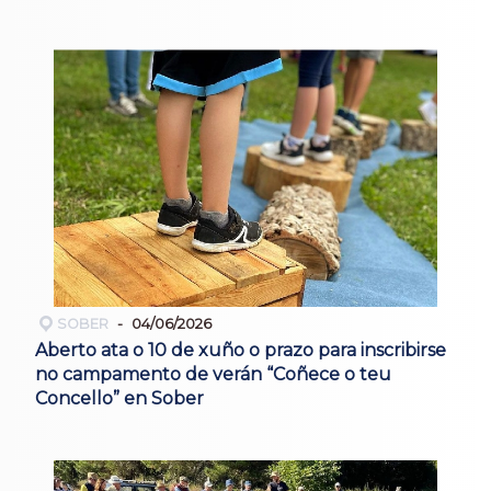
SOBER
04/06/2026
Aberto ata o 10 de xuño o prazo para inscribirse
no campamento de verán “Coñece o teu
Concello” en Sober