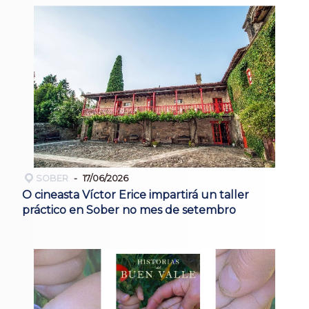
SOBER
17/06/2026
O cineasta Víctor Erice impartirá un taller
práctico en Sober no mes de setembro