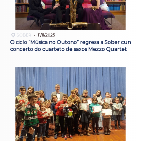
SOBER
11/11/2025
O ciclo “Música no Outono” regresa a Sober cun
concerto do cuarteto de saxos Mezzo Quartet