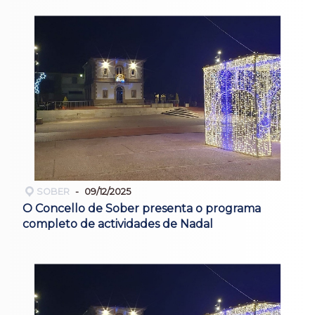
SOBER
09/12/2025
O Concello de Sober presenta o programa
completo de actividades de Nadal