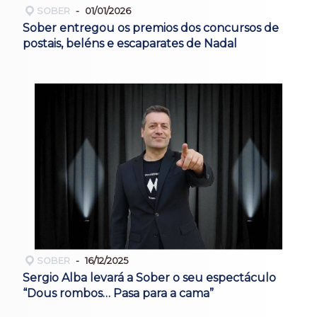
SOBER
01/01/2026
Sober entregou os premios dos concursos de
postais, beléns e escaparates de Nadal
SOBER
16/12/2025
Sergio Alba levará a Sober o seu espectáculo
“Dous rombos… Pasa para a cama”