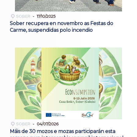
SOBER
17/10/2025
Sober recupera en novembro as Festas do
Carme, suspendidas polo incendio
SOBER
04/07/2026
Máis de 30 mozos e mozas participarán esta