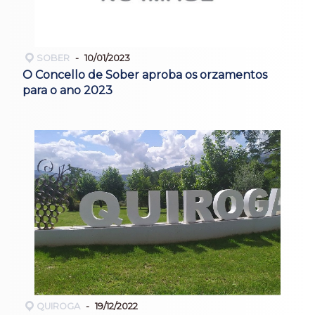
SOBER
10/01/2023
O Concello de Sober aproba os orzamentos
para o ano 2023
QUIROGA
19/12/2022