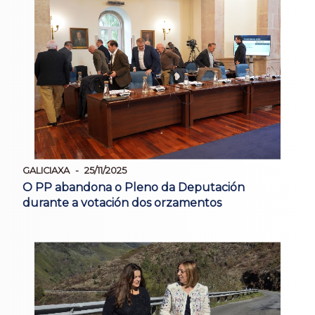
GALICIAXA
25/11/2025
O PP abandona o Pleno da Deputación
durante a votación dos orzamentos