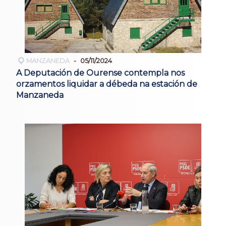
MANZANEDA
05/11/2024
A Deputación de Ourense contempla nos
orzamentos liquidar a débeda na estación de
Manzaneda