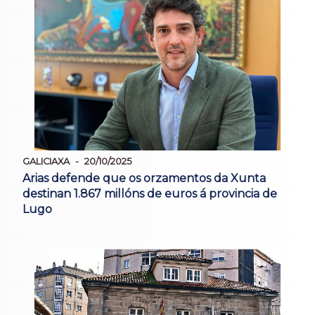
GALICIAXA
20/10/2025
Arias defende que os orzamentos da Xunta
destinan 1.867 millóns de euros á provincia de
Lugo