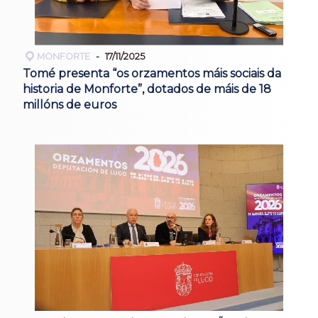
MONFORTE
17/11/2025
Tomé presenta “os orzamentos máis sociais da
historia de Monforte”, dotados de máis de 18
millóns de euros