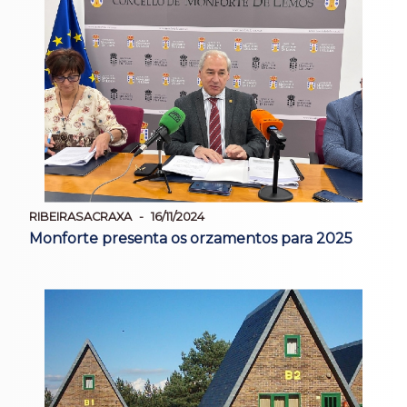
RIBEIRASACRAXA
16/11/2024
Monforte presenta os orzamentos para 2025