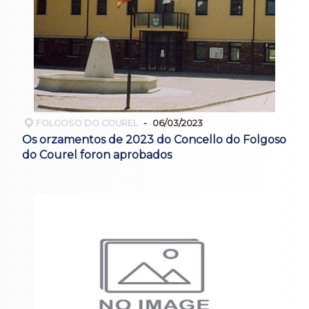
FOLGOSO DO COUREL
06/03/2023
Os orzamentos de 2023 do Concello do Folgoso
do Courel foron aprobados