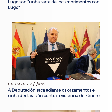
Lugo son "unha sarta de incumprimentos con
Lugo"
GALICIAXA
25/11/2025
A Deputación saca adiante os orzamentos e
unha declaración contra a violencia de xénero