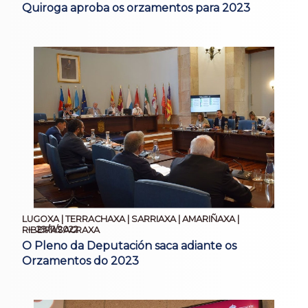
Quiroga aproba os orzamentos para 2023
LUGOXA | TERRACHAXA | SARRIAXA | AMARIÑAXA |
29/11/2022
RIBEIRASACRAXA
O Pleno da Deputación saca adiante os
Orzamentos do 2023