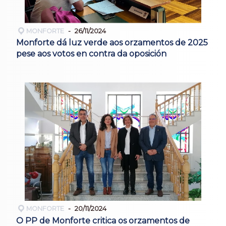
MONFORTE
26/11/2024
Monforte dá luz verde aos orzamentos de 2025
pese aos votos en contra da oposición
MONFORTE
20/11/2024
O PP de Monforte critica os orzamentos de