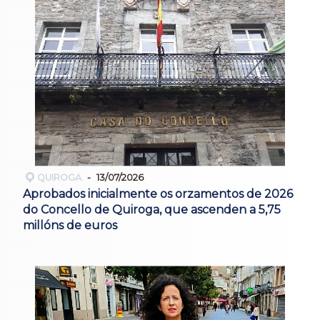
QUIROGA
13/07/2026
Aprobados inicialmente os orzamentos de 2026
do Concello de Quiroga, que ascenden a 5,75
millóns de euros