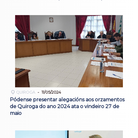
QUIROGA
11/05/2024
Pódense presentar alegacións aos orzamentos
de Quiroga do ano 2024 ata o vindeiro 27 de
maio