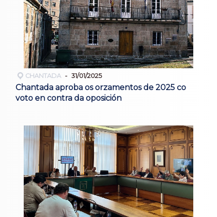
CHANTADA
31/01/2025
Chantada aproba os orzamentos de 2025 co
voto en contra da oposición