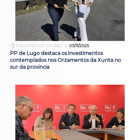
FOLGOSO DO COUREL
03/11/2025
PP de Lugo destaca os investimentos
contemplados nos Orzamentos da Xunta no
sur da provincia