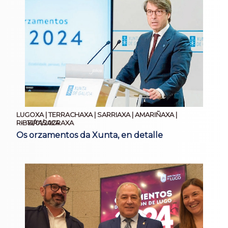
LUGOXA | TERRACHAXA | SARRIAXA | AMARIÑAXA |
14/01/2024
RIBEIRASACRAXA
Os orzamentos da Xunta, en detalle