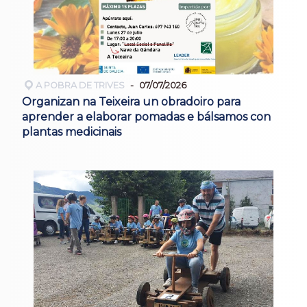
A POBRA DE TRIVES
07/07/2026
Organizan na Teixeira un obradoiro para
aprender a elaborar pomadas e bálsamos con
plantas medicinais