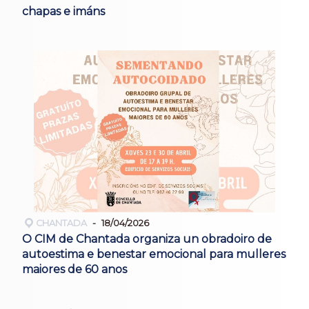
chapas e imáns
CHANTADA
18/04/2026
O CIM de Chantada organiza un obradoiro de
autoestima e benestar emocional para mulleres
maiores de 60 anos