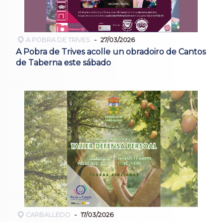
A POBRA DE TRIVES
27/03/2026
A Pobra de Trives acolle un obradoiro de Cantos
de Taberna este sábado
CARBALLEDO
17/03/2026