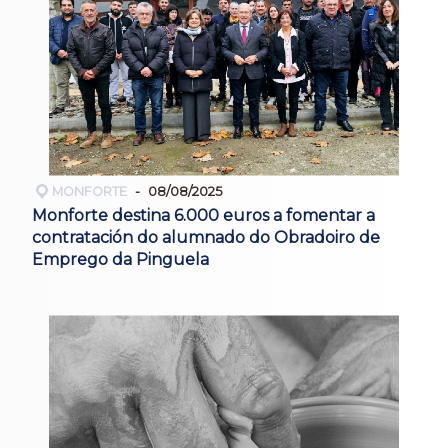
MONFORTE
08/08/2025
Monforte destina 6.000 euros a fomentar a
contratación do alumnado do Obradoiro de
Emprego da Pinguela