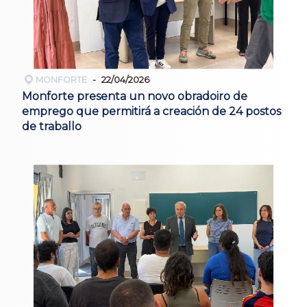
MONFORTE
22/04/2026
Monforte presenta un novo obradoiro de
emprego que permitirá a creación de 24 postos
de traballo