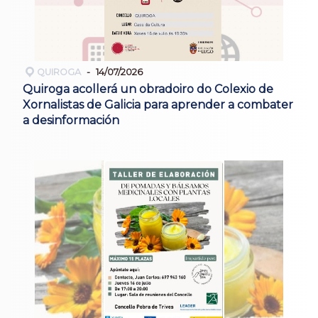
QUIROGA
14/07/2026
Quiroga acollerá un obradoiro do Colexio de
Xornalistas de Galicia para aprender a combater
a desinformación