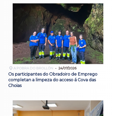
A POBRA DO BROLLÓN
24/07/2026
Os participantes do Obradoiro de Emprego
completan a limpeza do acceso á Cova das
Choias