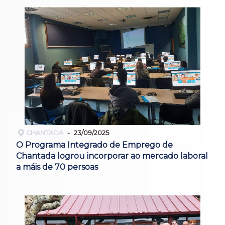
CHANTADA
23/09/2025
O Programa Integrado de Emprego de
Chantada logrou incorporar ao mercado laboral
a máis de 70 persoas