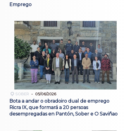
Emprego
SOBER
05/06/2026
Bota a andar o obradoiro dual de emprego
Ricra IX, que formará a 20 persoas
desempregadas en Pantón, Sober e O Saviñao