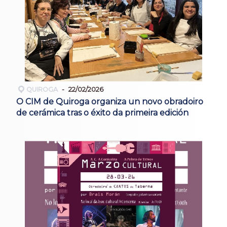
QUIROGA
22/02/2026
O CIM de Quiroga organiza un novo obradoiro
de cerámica tras o éxito da primeira edición