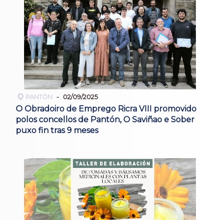
PANTÓN
02/09/2025
O Obradoiro de Emprego Ricra VIII promovido
polos concellos de Pantón, O Saviñao e Sober
puxo fin tras 9 meses