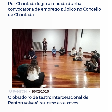
Por Chantada logra a retirada dunha
convocatoria de emprego público no Concello
de Chantada
PANTÓN
16/02/2026
O obradoiro de teatro interxeracional de
Pantón volverá reunirse este xoves