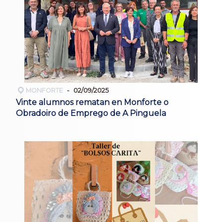
MONFORTE
02/09/2025
Vinte alumnos rematan en Monforte o
Obradoiro de Emprego de A Pinguela