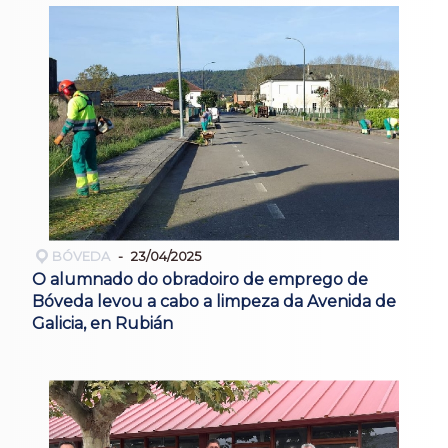
BÓVEDA
23/04/2025
O alumnado do obradoiro de emprego de
Bóveda levou a cabo a limpeza da Avenida de
Galicia, en Rubián