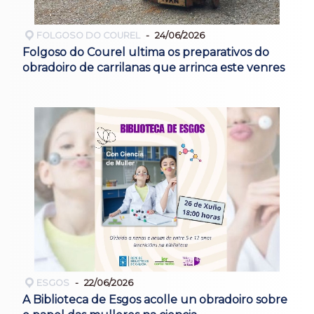
FOLGOSO DO COUREL
24/06/2026
Folgoso do Courel ultima os preparativos do
obradoiro de carrilanas que arrinca este venres
ESGOS
22/06/2026
A Biblioteca de Esgos acolle un obradoiro sobre