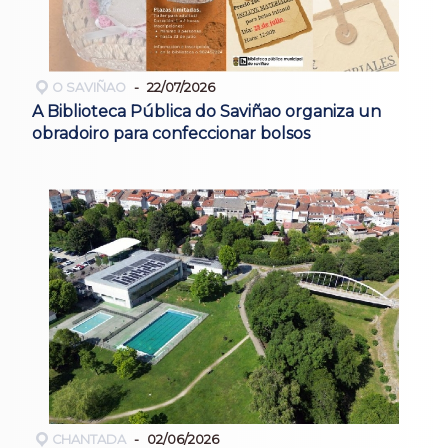
O SAVIÑAO
22/07/2026
A Biblioteca Pública do Saviñao organiza un
obradoiro para confeccionar bolsos
CHANTADA
02/06/2026