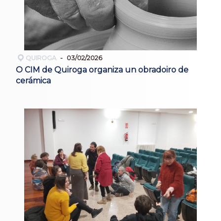
QUIROGA
03/02/2026
O CIM de Quiroga organiza un obradoiro de
cerámica