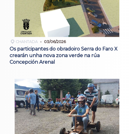
CHANTADA
03/06/2026
Os participantes do obradoiro Serra do Faro X
crearán unha nova zona verde na rúa
Concepción Arenal