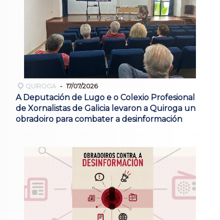
QUIROGA
17/07/2026
A Deputación de Lugo e o Colexio Profesional
de Xornalistas de Galicia levaron a Quiroga un
obradoiro para combater a desinformación