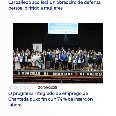
Carballedo acollerá un obradoiro de defensa
persoal dirixido a mulleres
CHANTADA
30/09/2025
O programa integrado de emprego de
Chantada puxo fin cun 74 % de inserción
laboral