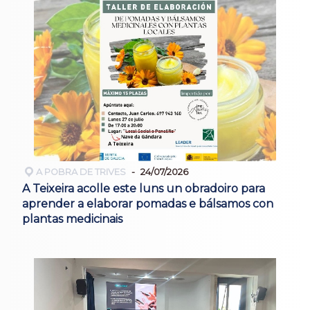
A POBRA DE TRIVES
24/07/2026
A Teixeira acolle este luns un obradoiro para
aprender a elaborar pomadas e bálsamos con
plantas medicinais