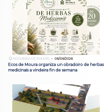
NOGUEIRA DE RAMUÍN
06/06/2026
Ecos de Moura organiza un obradoiro de herbas
medicinais a vindeira fin de semana