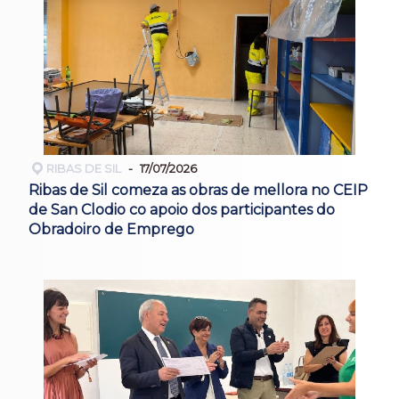
RIBAS DE SIL
17/07/2026
Ribas de Sil comeza as obras de mellora no CEIP
de San Clodio co apoio dos participantes do
Obradoiro de Emprego