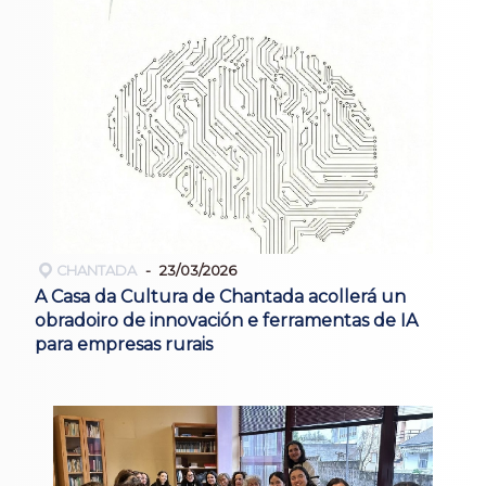
CHANTADA
23/03/2026
A Casa da Cultura de Chantada acollerá un
obradoiro de innovación e ferramentas de IA
para empresas rurais