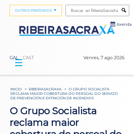
Buscar:
OUTROS PERIÓDICOS
Submi
Axenda
GAL
CAST
Venres, 7 ago 2026
☰
INICIO
>
RIBEIRASACRAXA
>
O GRUPO SOCIALISTA
RECLAMA MAIOR COBERTURA DO PERSOAL DO SERVIZO
DE PREVENCIÓN E EXTINCIÓN DE INCENDIOS
O Grupo Socialista
reclama maior