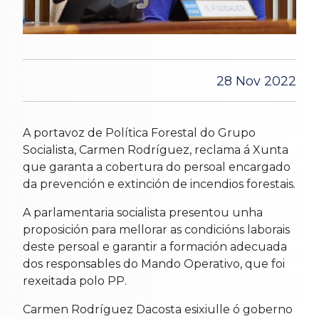
28 Nov 2022
A portavoz de Política Forestal do Grupo
Socialista, Carmen Rodríguez, reclama á Xunta
que garanta a cobertura do persoal encargado
da prevención e extinción de incendios forestais.
A parlamentaria socialista presentou unha
proposición para mellorar as condicións laborais
deste persoal e garantir a formación adecuada
dos responsables do Mando Operativo, que foi
rexeitada polo PP.
Carmen Rodríguez Dacosta esixiulle ó goberno