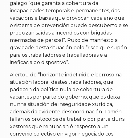
galego “que garanta a cobertura da
incapacidades temporais e permanentes, das
vacacións e baixas que provocan cada ano que
o sistema de prevención quede descuberto e se
produzan saídas a incendios con brigadas
mermadas de persoal”. Puxo de manifesto a
gravidade desta situación polo “risco que supón
para os traballadores e traballadoras e a
ineficacia do dispositivo”.
Alertou do “horizonte indefinido e borroso na
situación laboral destes traballadores, que
padecen da política nula de cobertura de
vacantes por parte do goberno, que os deixa
nunha situación de inseguridade xurídica,
ademais da evidente descoordinación. Tamén
fallan os protocolos de traballo por parte duns
xestores que renuncian ó respecto a un
convenio colectivo en vigor negociado cos