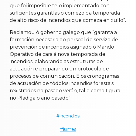
que foi imposible telo implementado con
suficientes garantías ó comezo da temporada
de alto risco de incendios que comeza en xullo”.
Reclamou ó goberno galego que “garanta a
formación necesaria do persoal do servizo de
prevención de incendios asignado ó Mando
Operativo de cara á nova temporada de
incendios, elaborando as estruturas de
actuación e preparando un protocolo de
procesos de comunicación. E os cronogramas
de actuación de tódolos incendios forestais
rexistrados no pasado verán, tal e como figura
no Pladiga o ano pasado”.
incendios
lumes