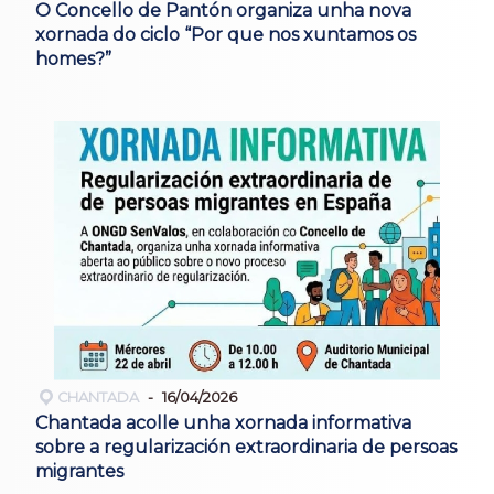
O Concello de Pantón organiza unha nova
xornada do ciclo “Por que nos xuntamos os
homes?”
CHANTADA
16/04/2026
Chantada acolle unha xornada informativa
sobre a regularización extraordinaria de persoas
migrantes