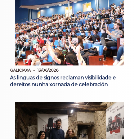
GALICIAXA
13/06/2026
As linguas de signos reclaman visibilidade e
dereitos nunha xornada de celebración