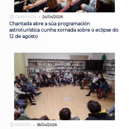
CHANTADA
24/04/2026
Chantada abre a súa programación
astroturística cunha xornada sobre o eclipse do
12 de agosto
PANTÓN
18/04/2026