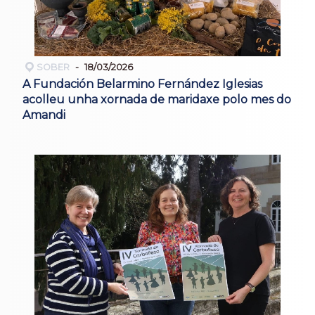
SOBER
18/03/2026
A Fundación Belarmino Fernández Iglesias
acolleu unha xornada de maridaxe polo mes do
Amandi