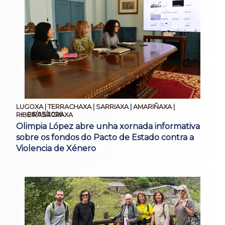
LUGOXA | TERRACHAXA | SARRIAXA | AMARIÑAXA |
06/05/2026
RIBEIRASACRAXA
Olimpia López abre unha xornada informativa
sobre os fondos do Pacto de Estado contra a
Violencia de Xénero