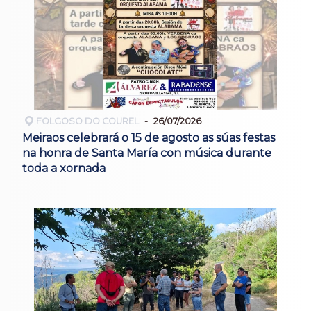
FOLGOSO DO COUREL
26/07/2026
Meiraos celebrará o 15 de agosto as súas festas
na honra de Santa María con música durante
toda a xornada