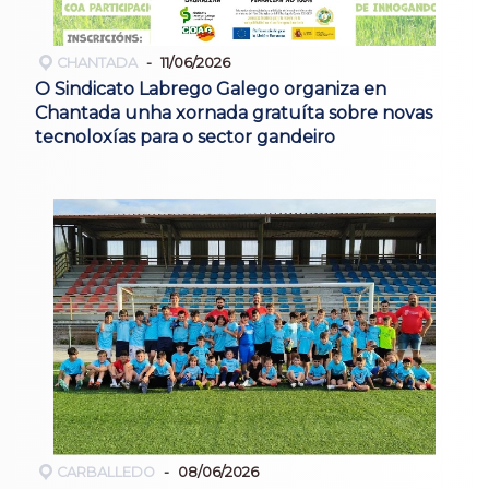
CHANTADA
11/06/2026
O Sindicato Labrego Galego organiza en
Chantada unha xornada gratuíta sobre novas
tecnoloxías para o sector gandeiro
CARBALLEDO
08/06/2026