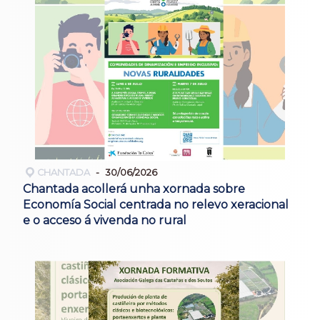
CHANTADA
30/06/2026
Chantada acollerá unha xornada sobre
Economía Social centrada no relevo xeracional
e o acceso á vivenda no rural