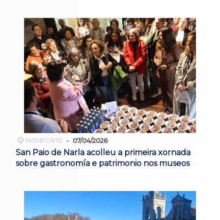
MONFORTE
07/04/2026
San Paio de Narla acolleu a primeira xornada
sobre gastronomía e patrimonio nos museos