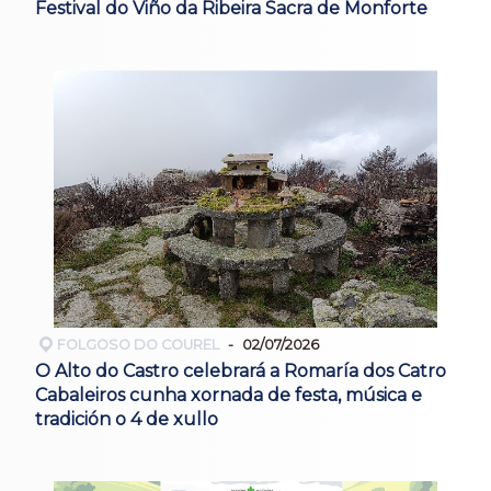
Festival do Viño da Ribeira Sacra de Monforte
FOLGOSO DO COUREL
02/07/2026
O Alto do Castro celebrará a Romaría dos Catro
Cabaleiros cunha xornada de festa, música e
tradición o 4 de xullo