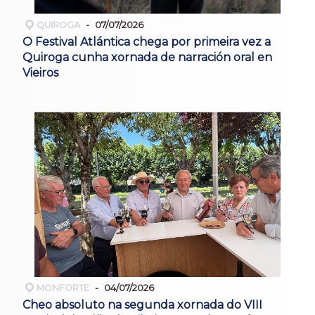
QUIROGA
07/07/2026
O Festival Atlántica chega por primeira vez a
Quiroga cunha xornada de narración oral en
Vieiros
MONFORTE
04/07/2026
Cheo absoluto na segunda xornada do VIII