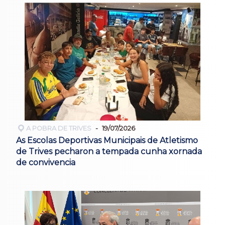
A POBRA DE TRIVES
19/07/2026
As Escolas Deportivas Municipais de Atletismo
de Trives pecharon a tempada cunha xornada
de convivencia