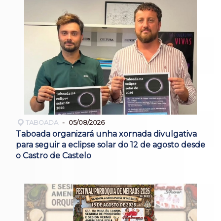
TABOADA
05/08/2026
Taboada organizará unha xornada divulgativa
para seguir a eclipse solar do 12 de agosto desde
o Castro de Castelo