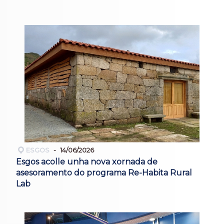
ESGOS
14/06/2026
Esgos acolle unha nova xornada de
asesoramento do programa Re-Habita Rural
Lab