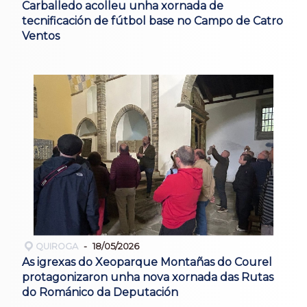
Carballedo acolleu unha xornada de
tecnificación de fútbol base no Campo de Catro
Ventos
QUIROGA
18/05/2026
As igrexas do Xeoparque Montañas do Courel
protagonizaron unha nova xornada das Rutas
do Románico da Deputación