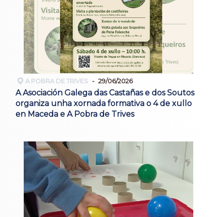
A POBRA DE TRIVES
29/06/2026
A Asociación Galega das Castañas e dos Soutos
organiza unha xornada formativa o 4 de xullo
en Maceda e A Pobra de Trives