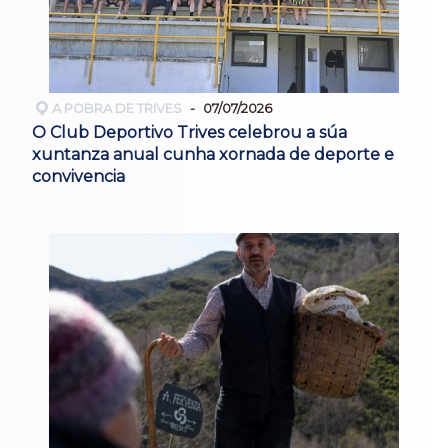
A POBRA DE TRIVES
07/07/2026
O Club Deportivo Trives celebrou a súa
xuntanza anual cunha xornada de deporte e
convivencia