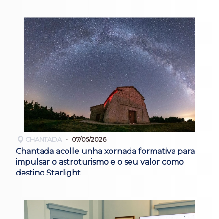
CHANTADA
07/05/2026
Chantada acolle unha xornada formativa para
impulsar o astroturismo e o seu valor como
destino Starlight