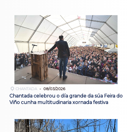
CHANTADA
08/03/2026
Chantada celebrou o día grande da súa Feira do
Viño cunha multitudinaria xornada festiva