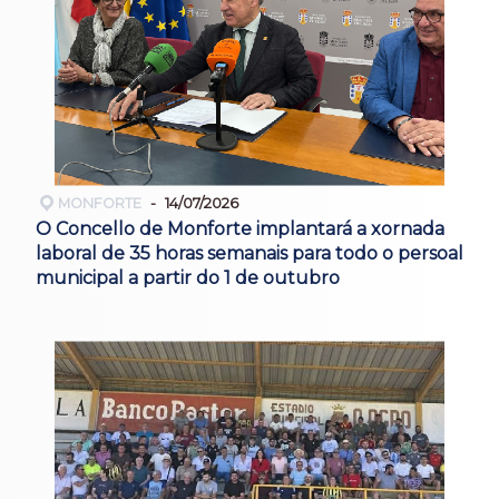
MONFORTE
14/07/2026
O Concello de Monforte implantará a xornada
laboral de 35 horas semanais para todo o persoal
municipal a partir do 1 de outubro