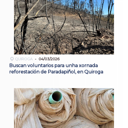
QUIROGA
04/03/2026
Buscan voluntarios para unha xornada
reforestación de Paradapiñol, en Quiroga