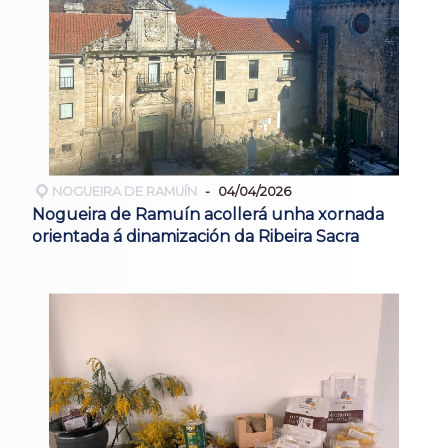
NOGUEIRA DE RAMUÍN
04/04/2026
Nogueira de Ramuín acollerá unha xornada
orientada á dinamización da Ribeira Sacra