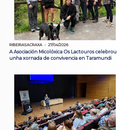
RIBEIRASACRAXA
27/04/2026
A Asociación Micolóxica Os Lactouros celebrou
unha xornada de convivencia en Taramundi