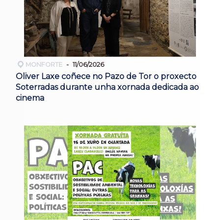
MONFORTE
11/06/2026
Oliver Laxe coñece no Pazo de Tor o proxecto
Soterradas durante unha xornada dedicada ao
cinema