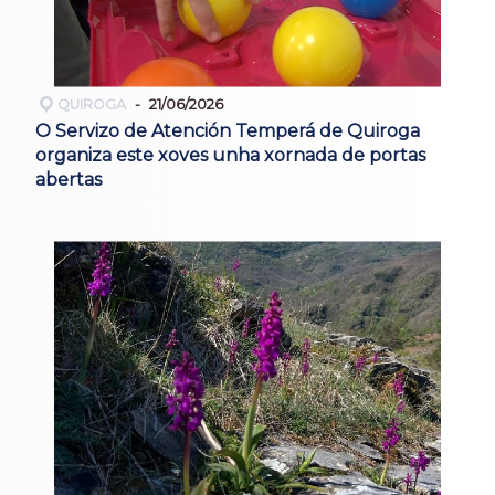
QUIROGA
21/06/2026
O Servizo de Atención Temperá de Quiroga
organiza este xoves unha xornada de portas
abertas