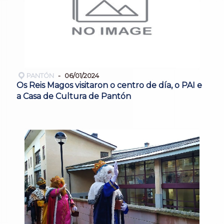
PANTÓN
06/01/2024
Os Reis Magos visitaron o centro de día, o PAI e
a Casa de Cultura de Pantón