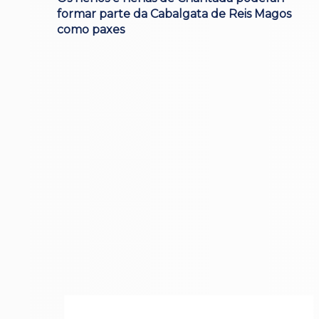
formar parte da Cabalgata de Reis Magos
como paxes