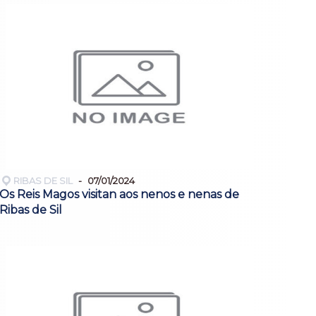
RIBAS DE SIL
07/01/2024
Os Reis Magos visitan aos nenos e nenas de
Ribas de Sil