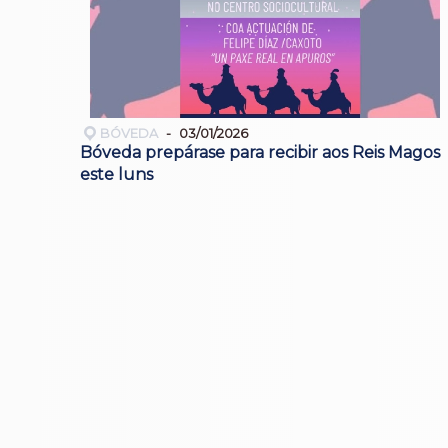
BÓVEDA
03/01/2026
Bóveda prepárase para recibir aos Reis Magos
este luns