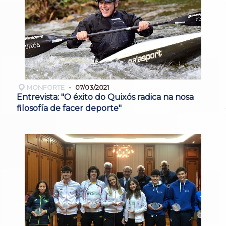
MONFORTE
07/03/2021
Entrevista: "O éxito do Quixós radica na nosa
filosofía de facer deporte"