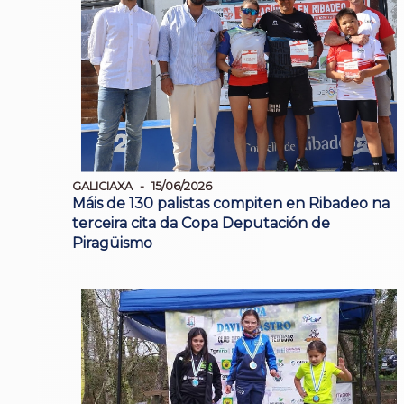
GALICIAXA
15/06/2026
Máis de 130 palistas compiten en Ribadeo na
terceira cita da Copa Deputación de
Piragüismo