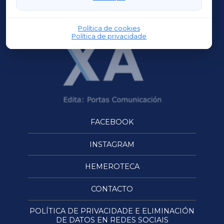
OURENSEXA
Política de cookies
Política de privacidade
FACEBOOK
INSTAGRAM
HEMEROTECA
CONTACTO
POLÍTICA DE PRIVACIDADE E ELIMINACIÓN
DE DATOS EN REDES SOCIAIS