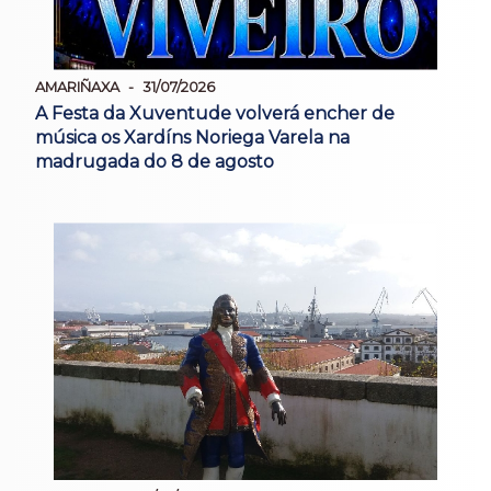
AMARIÑAXA
31/07/2026
A Festa da Xuventude volverá encher de
música os Xardíns Noriega Varela na
madrugada do 8 de agosto