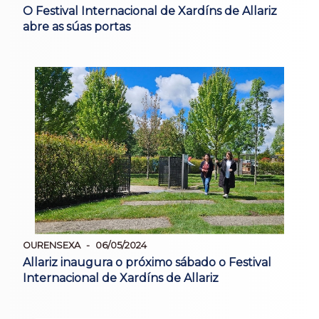
O Festival Internacional de Xardíns de Allariz
abre as súas portas
OURENSEXA
06/05/2024
Allariz inaugura o próximo sábado o Festival
Internacional de Xardíns de Allariz