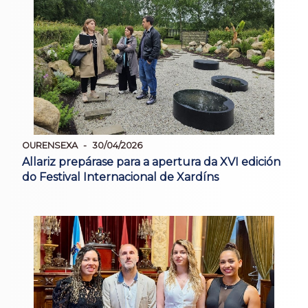
OURENSEXA
30/04/2026
Allariz prepárase para a apertura da XVI edición
do Festival Internacional de Xardíns