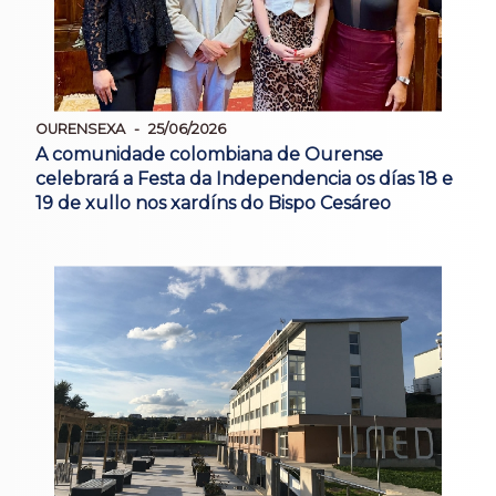
OURENSEXA
25/06/2026
A comunidade colombiana de Ourense
celebrará a Festa da Independencia os días 18 e
19 de xullo nos xardíns do Bispo Cesáreo