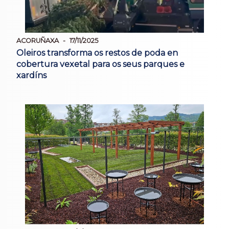
ACORUÑAXA
17/11/2025
Oleiros transforma os restos de poda en
cobertura vexetal para os seus parques e
xardíns