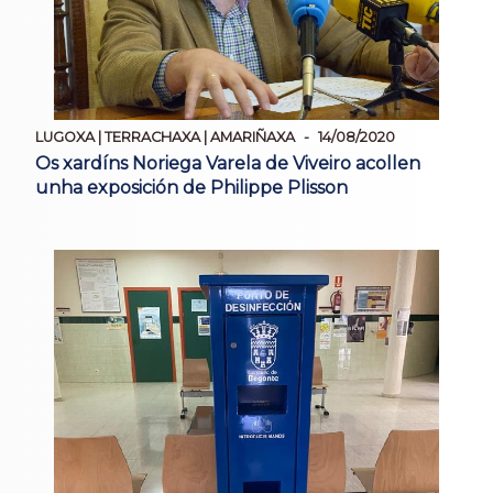
LUGOXA | TERRACHAXA | AMARIÑAXA
14/08/2020
Os xardíns Noriega Varela de Viveiro acollen
unha exposición de Philippe Plisson