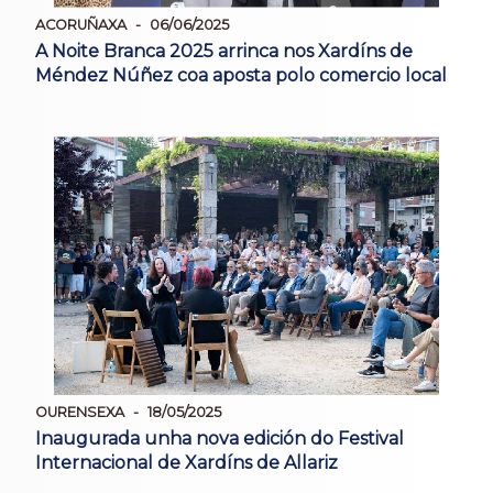
ACORUÑAXA
06/06/2025
A Noite Branca 2025 arrinca nos Xardíns de
Méndez Núñez coa aposta polo comercio local
OURENSEXA
18/05/2025
Inaugurada unha nova edición do Festival
Internacional de Xardíns de Allariz