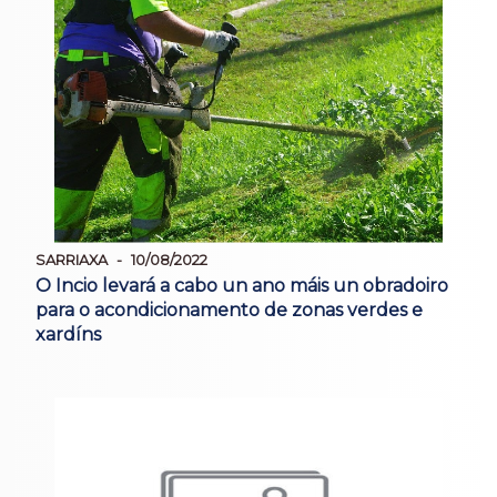
SARRIAXA
10/08/2022
O Incio levará a cabo un ano máis un obradoiro
para o acondicionamento de zonas verdes e
xardíns