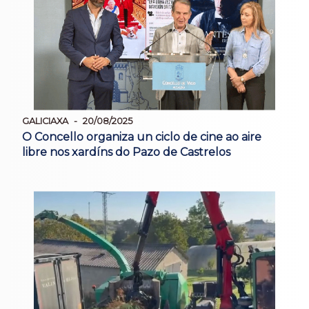
GALICIAXA
20/08/2025
O Concello organiza un ciclo de cine ao aire
libre nos xardíns do Pazo de Castrelos