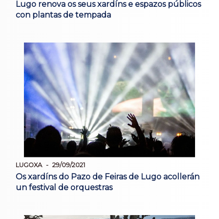
Lugo renova os seus xardíns e espazos públicos
con plantas de tempada
LUGOXA
29/09/2021
Os xardíns do Pazo de Feiras de Lugo acollerán
un festival de orquestras