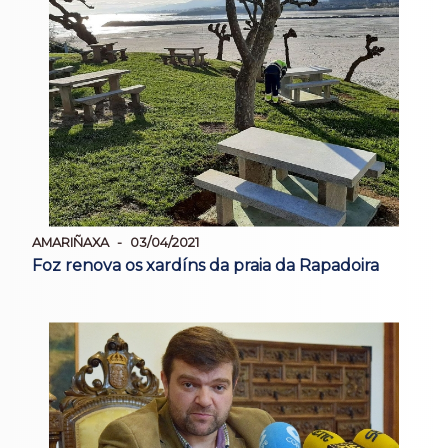
AMARIÑAXA
03/04/2021
Foz renova os xardíns da praia da Rapadoira