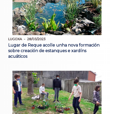
LUGOXA
28/03/2023
Lugar de Reque acolle unha nova formación
sobre creación de estanques e xardíns
acuáticos