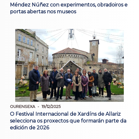
Méndez Núñez con experimentos, obradoiros e
portas abertas nos museos
OURENSEXA
19/12/2025
O Festival Internacional de Xardíns de Allariz
selecciona os proxectos que formarán parte da
edición de 2026