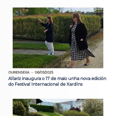
OURENSEXA
06/05/2025
Allariz inaugura o 17 de maio unha nova edición
do Festival Internacional de Xardíns