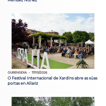
Méndez Núñez
OURENSEXA
17/05/2026
O Festival Internacional de Xardíns abre as súas
portas en Allariz