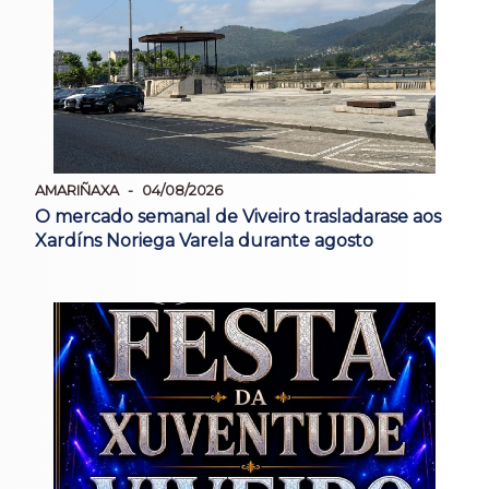
AMARIÑAXA
04/08/2026
O mercado semanal de Viveiro trasladarase aos
Xardíns Noriega Varela durante agosto