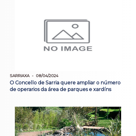
SARRIAXA
08/04/2024
O Concello de Sarria quere ampliar o número
de operarios da área de parques e xardíns