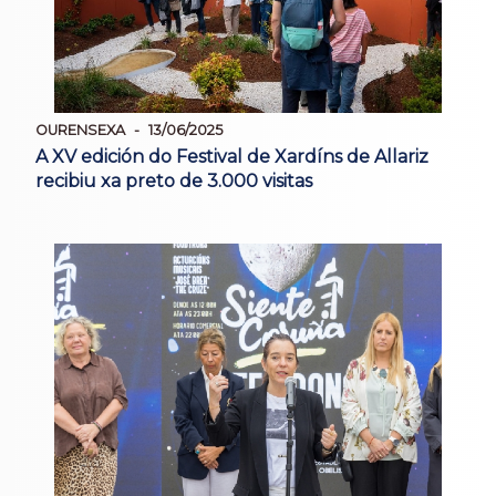
OURENSEXA
13/06/2025
A XV edición do Festival de Xardíns de Allariz
recibiu xa preto de 3.000 visitas