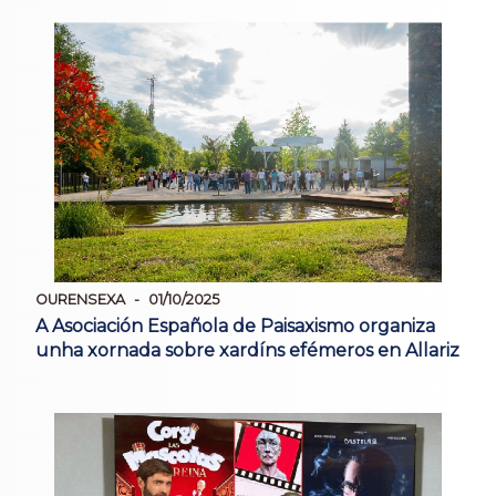
OURENSEXA
01/10/2025
A Asociación Española de Paisaxismo organiza
unha xornada sobre xardíns efémeros en Allariz