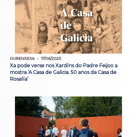
OURENSEXA
17/06/2025
Xa pode verse nos Xardíns do Padre Feijoo a
mostra ‘A Casa de Galicia. 50 anos da Casa de
Rosalía’