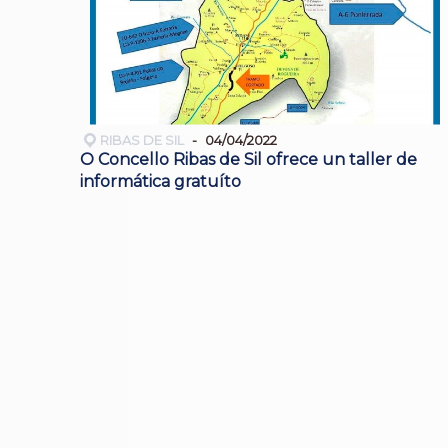
RIBAS DE SIL
04/04/2022
O Concello Ribas de Sil ofrece un taller de
informática gratuíto