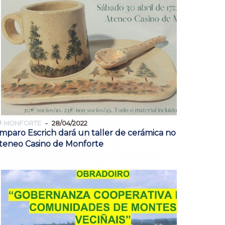
MONFORTE
28/04/2022
mparo Escrich dará un taller de cerámica no
teneo Casino de Monforte