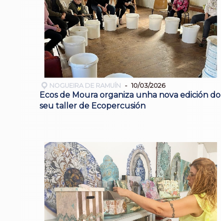
NOGUEIRA DE RAMUÍN
10/03/2026
Ecos de Moura organiza unha nova edición do
seu taller de Ecopercusión