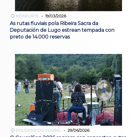
MONFORTE
19/03/2026
As rutas fluviais pola Ribeira Sacra da
Deputación de Lugo estrean tempada con
preto de 14.000 reservas
FOLGOSO DO COUREL
29/06/2026