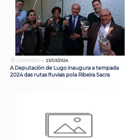
CHANTADA
23/03/2024
A Deputación de Lugo inaugura a tempada
2024 das rutas fluviais pola Ribeira Sacra