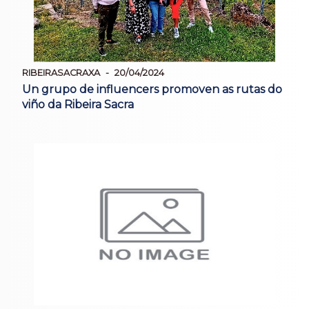
RIBEIRASACRAXA
20/04/2024
Un grupo de influencers promoven as rutas do
viño da Ribeira Sacra