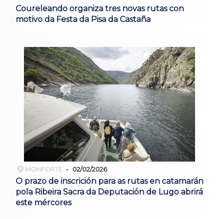
Coureleando organiza tres novas rutas con
motivo da Festa da Pisa da Castaña
MONFORTE
02/02/2026
O prazo de inscrición para as rutas en catamarán
pola Ribeira Sacra da Deputación de Lugo abrirá
este mércores