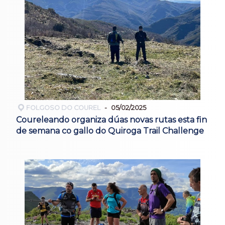
FOLGOSO DO COUREL
05/02/2025
Coureleando organiza dúas novas rutas esta fin
de semana co gallo do Quiroga Trail Challenge