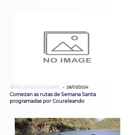
FOLGOSO DO COUREL
28/03/2024
Comezan as rutas de Semana Santa
programadas por Coureleando