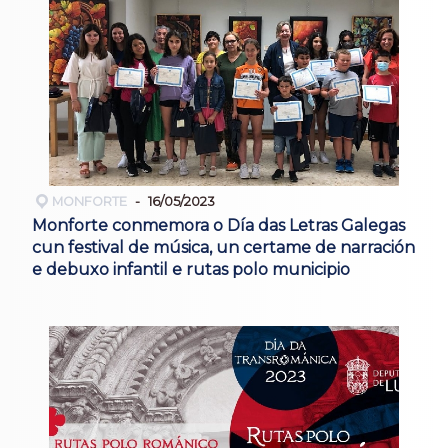
MONFORTE
16/05/2023
Monforte conmemora o Día das Letras Galegas
cun festival de música, un certame de narración
e debuxo infantil e rutas polo municipio