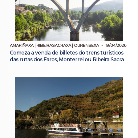
AMARIÑAXA | RIBEIRASACRAXA | OURENSEXA
19/04/2026
Comeza a venda de billetes do trens turísticos
das rutas dos Faros, Monterrei ou Ribeira Sacra