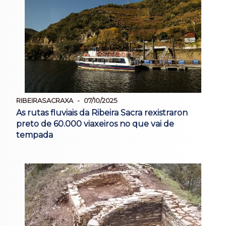
RIBEIRASACRAXA
07/10/2025
As rutas fluviais da Ribeira Sacra rexistraron
preto de 60.000 viaxeiros no que vai de
tempada