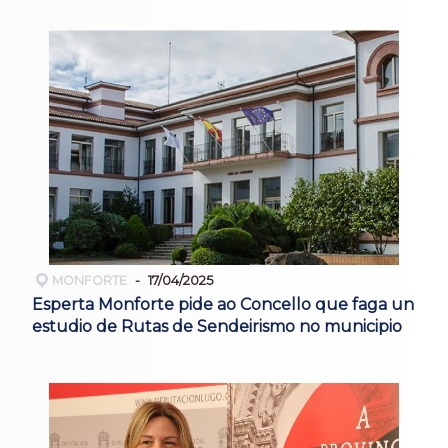
MONFORTE
17/04/2025
Esperta Monforte pide ao Concello que faga un
estudio de Rutas de Sendeirismo no municipio