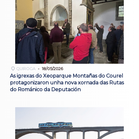
QUIROGA
18/05/2026
As igrexas do Xeoparque Montañas do Courel
protagonizaron unha nova xornada das Rutas
do Románico da Deputación