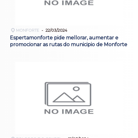
MONFORTE
22/03/2024
Espertamonforte pide mellorar, aumentar e
promocionar as rutas do municipio de Monforte