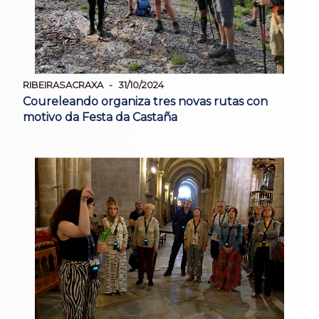
RIBEIRASACRAXA
31/10/2024
Coureleando organiza tres novas rutas con
motivo da Festa da Castaña