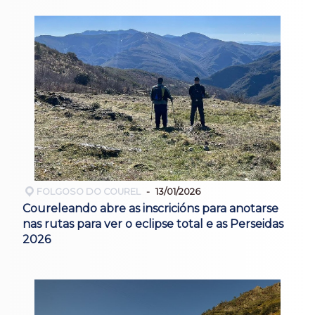
FOLGOSO DO COUREL
13/01/2026
Coureleando abre as inscricións para anotarse
nas rutas para ver o eclipse total e as Perseidas
2026