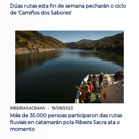
Dúas rutas esta fin de semana pecharán o ciclo
de 'Camiños dos Sabores'
RIBEIRASACRAXA
19/08/2023
Máis de 35.000 persoas participaron das rutas
fluviais en catamarán pola Ribeira Sacra ata o
momento