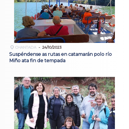
CHANTADA
24/10/2023
Suspéndense as rutas en catamarán polo río
Miño ata fin de tempada