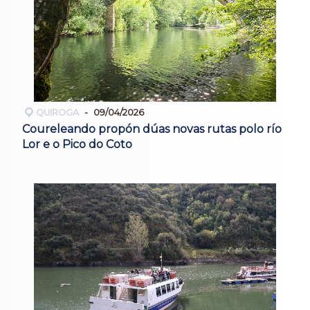
QUIROGA
09/04/2026
Coureleando propón dúas novas rutas polo río
Lor e o Pico do Coto