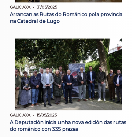
GALICIAXA
31/05/2025
Arrancan as Rutas do Románico pola provincia
na Catedral de Lugo
GALICIAXA
15/05/2025
A Deputación inicia unha nova edición das rutas
do románico con 335 prazas