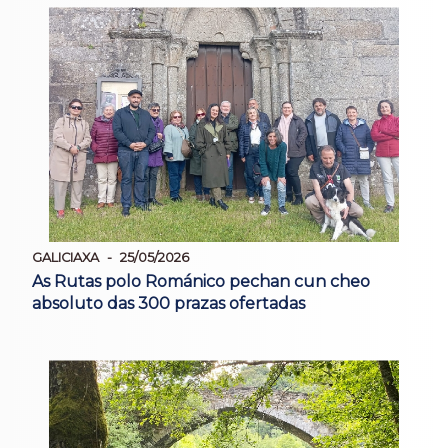
GALICIAXA
25/05/2026
As Rutas polo Románico pechan cun cheo
absoluto das 300 prazas ofertadas