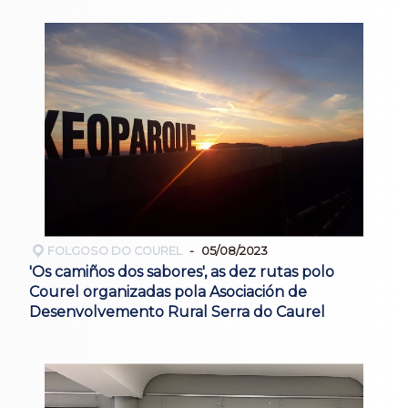
FOLGOSO DO COUREL
05/08/2023
'Os camiños dos sabores', as dez rutas polo
Courel organizadas pola Asociación de
Desenvolvemento Rural Serra do Caurel