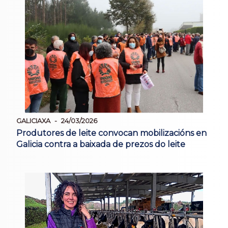
GALICIAXA
24/03/2026
Produtores de leite convocan mobilizacións en
Galicia contra a baixada de prezos do leite