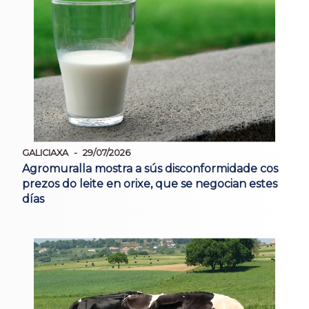
GALICIAXA
29/07/2026
Agromuralla mostra a sús disconformidade cos
prezos do leite en orixe, que se negocian estes
días