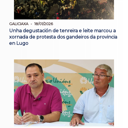
GALICIAXA
18/01/2026
Unha degustación de tenreira e leite marcou a
xornada de protesta dos gandeiros da provincia
en Lugo