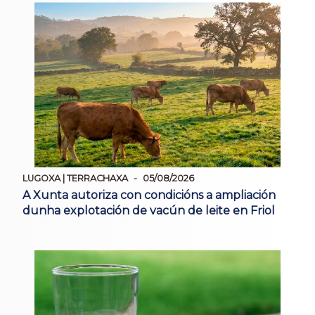
LUGOXA | TERRACHAXA
05/08/2026
A Xunta autoriza con condicións a ampliación
dunha explotación de vacún de leite en Friol