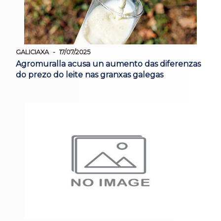
GALICIAXA
17/07/2025
Agromuralla acusa un aumento das diferenzas
do prezo do leite nas granxas galegas