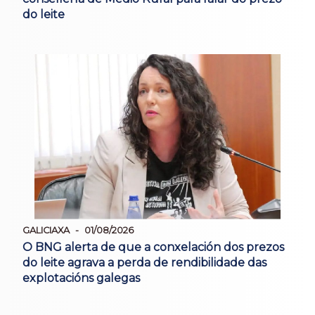
do leite
GALICIAXA
01/08/2026
O BNG alerta de que a conxelación dos prezos
do leite agrava a perda de rendibilidade das
explotacións galegas