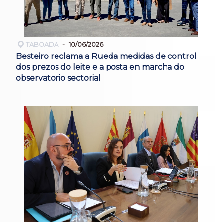
TABOADA
10/06/2026
Besteiro reclama a Rueda medidas de control
dos prezos do leite e a posta en marcha do
observatorio sectorial