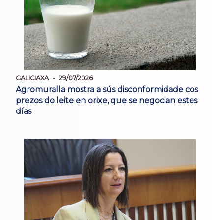
GALICIAXA
29/07/2026
Agromuralla mostra a sús disconformidade cos
prezos do leite en orixe, que se negocian estes
días