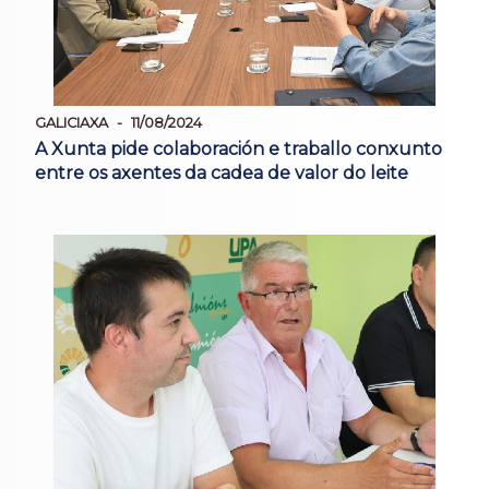
GALICIAXA
11/08/2024
A Xunta pide colaboración e traballo conxunto
entre os axentes da cadea de valor do leite