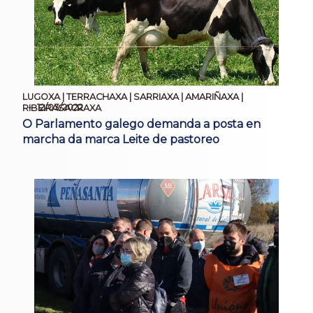
LUGOXA | TERRACHAXA | SARRIAXA | AMARIÑAXA |
12/03/2022
RIBEIRASACRAXA
O Parlamento galego demanda a posta en
marcha da marca Leite de pastoreo