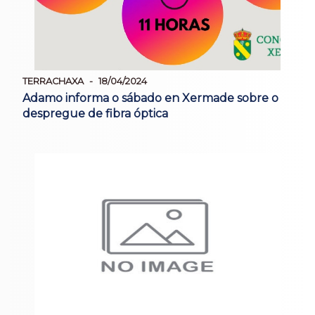
TERRACHAXA
18/04/2024
Adamo informa o sábado en Xermade sobre o
despregue de fibra óptica