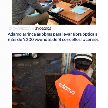
CHANTADA
21/06/2022
Adamo arrinca as obras para levar fibra óptica a
máis de 7.200 vivendas de 8 concellos lucenses