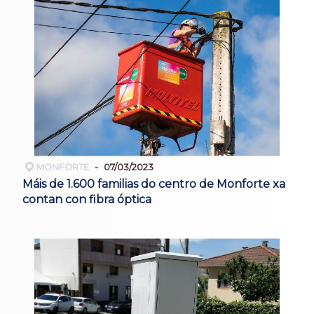
MONFORTE
07/03/2023
Máis de 1.600 familias do centro de Monforte xa
contan con fibra óptica