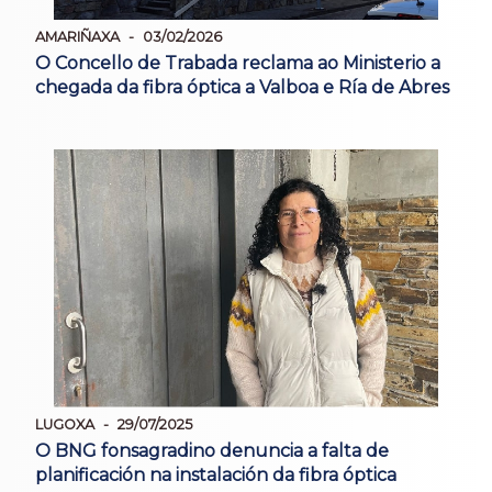
AMARIÑAXA
03/02/2026
O Concello de Trabada reclama ao Ministerio a
chegada da fibra óptica a Valboa e Ría de Abres
LUGOXA
29/07/2025
O BNG fonsagradino denuncia a falta de
planificación na instalación da fibra óptica