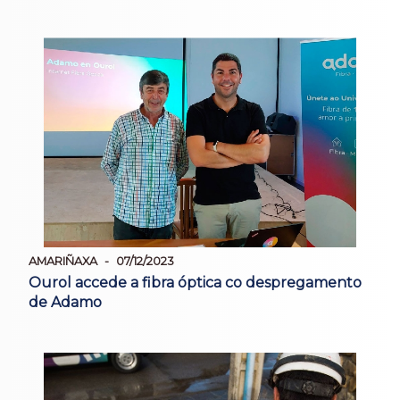
AMARIÑAXA
07/12/2023
Ourol accede a fibra óptica co despregamento
de Adamo