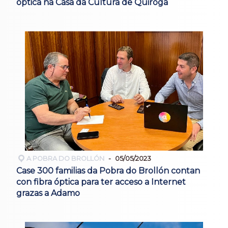
óptica na Casa da Cultura de Quiroga
A POBRA DO BROLLÓN
05/05/2023
Case 300 familias da Pobra do Brollón contan
con fibra óptica para ter acceso a Internet
grazas a Adamo