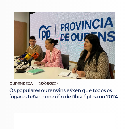
OURENSEXA
23/05/2024
Os populares ourensáns esixen que todos os
fogares teñan conexión de fibra óptica no 2024