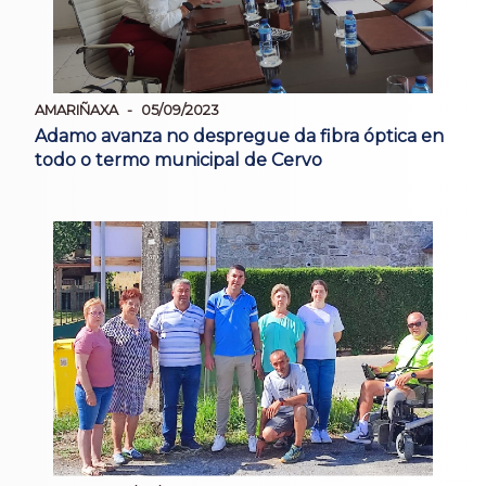
AMARIÑAXA
05/09/2023
Adamo avanza no despregue da fibra óptica en
todo o termo municipal de Cervo