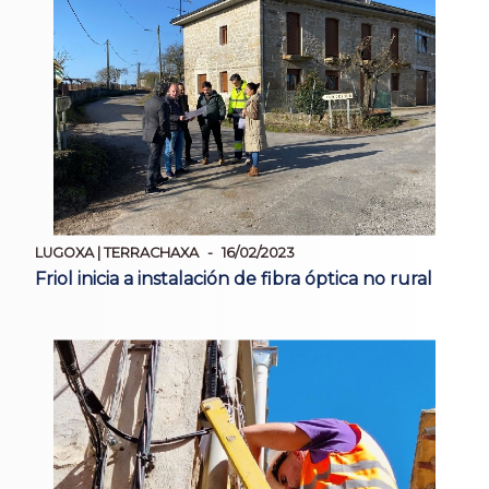
LUGOXA | TERRACHAXA
16/02/2023
Friol inicia a instalación de fibra óptica no rural