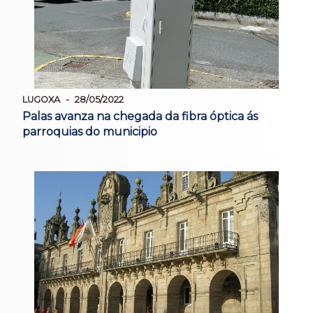
LUGOXA
28/05/2022
Palas avanza na chegada da fibra óptica ás
parroquias do municipio