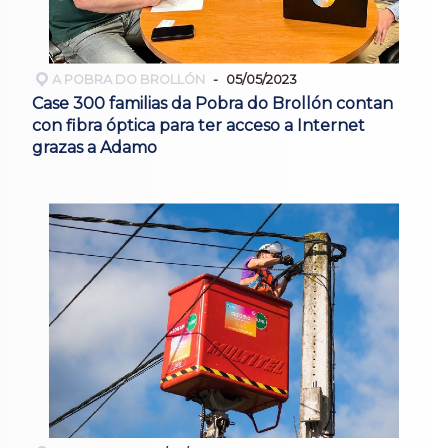
A POBRA DO BROLLÓN
05/05/2023
Case 300 familias da Pobra do Brollón contan
con fibra óptica para ter acceso a Internet
grazas a Adamo