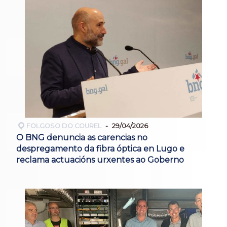
FOLGOSO DO COUREL
29/04/2026
O BNG denuncia as carencias no
despregamento da fibra óptica en Lugo e
reclama actuacións urxentes ao Goberno