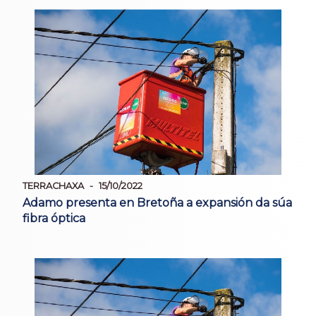
TERRACHAXA
15/10/2022
Adamo presenta en Bretoña a expansión da súa
fibra óptica