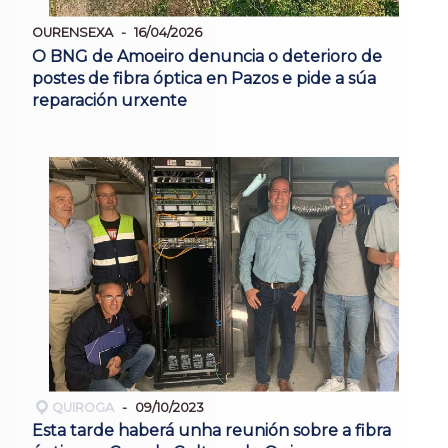
OURENSEXA
16/04/2026
O BNG de Amoeiro denuncia o deterioro de
postes de fibra óptica en Pazos e pide a súa
reparación urxente
QUIROGA
09/10/2023
Esta tarde haberá unha reunión sobre a fibra