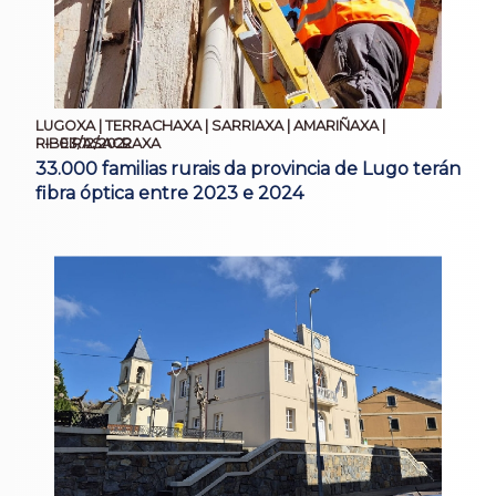
LUGOXA | TERRACHAXA | SARRIAXA | AMARIÑAXA |
03/12/2022
RIBEIRASACRAXA
33.000 familias rurais da provincia de Lugo terán
fibra óptica entre 2023 e 2024