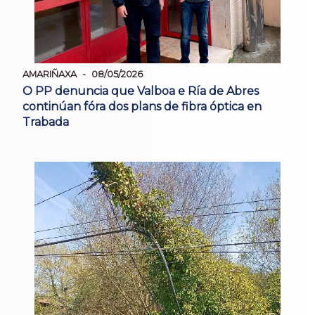
AMARIÑAXA
08/05/2026
O PP denuncia que Valboa e Ría de Abres
continúan fóra dos plans de fibra óptica en
Trabada