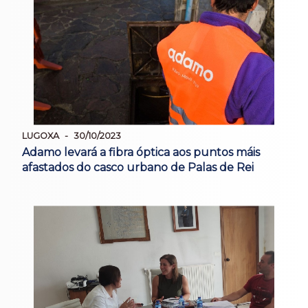
LUGOXA
30/10/2023
Adamo levará a fibra óptica aos puntos máis
afastados do casco urbano de Palas de Rei