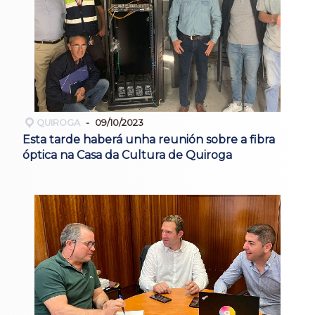
QUIROGA
09/10/2023
Esta tarde haberá unha reunión sobre a fibra
óptica na Casa da Cultura de Quiroga