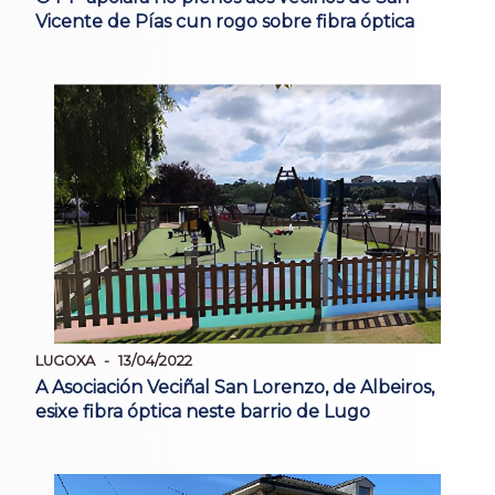
Vicente de Pías cun rogo sobre fibra óptica
LUGOXA
13/04/2022
A Asociación Veciñal San Lorenzo, de Albeiros,
esixe fibra óptica neste barrio de Lugo