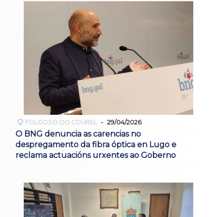
FOLGOSO DO COUREL
29/04/2026
O BNG denuncia as carencias no
despregamento da fibra óptica en Lugo e
reclama actuacións urxentes ao Goberno