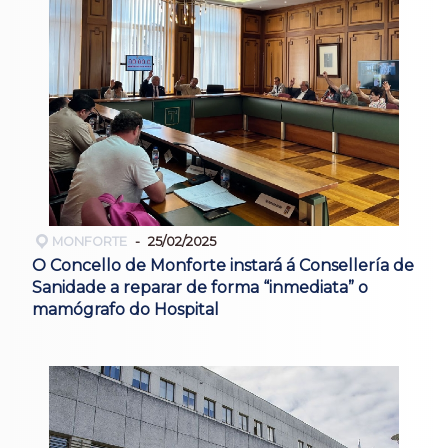
MONFORTE
25/02/2025
O Concello de Monforte instará á Consellería de
Sanidade a reparar de forma “inmediata” o
mamógrafo do Hospital