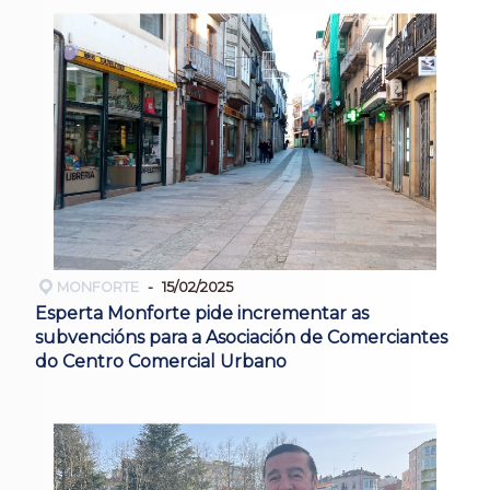
MONFORTE
15/02/2025
Esperta Monforte pide incrementar as
subvencións para a Asociación de Comerciantes
do Centro Comercial Urbano