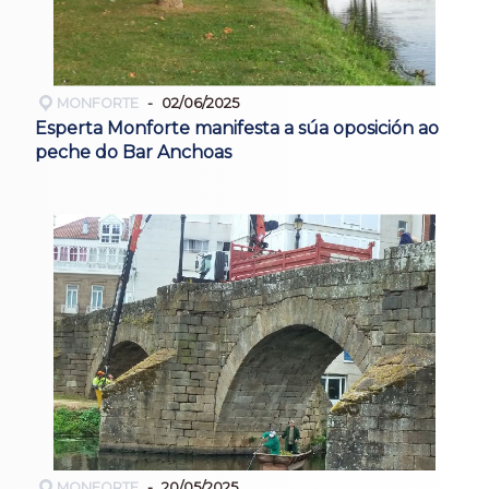
MONFORTE
02/06/2025
Esperta Monforte manifesta a súa oposición ao
peche do Bar Anchoas
MONFORTE
20/05/2025