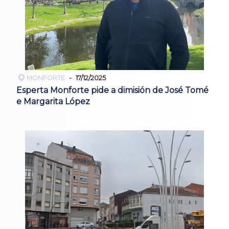
MONFORTE
17/12/2025
Esperta Monforte pide a dimisión de José Tomé
e Margarita López