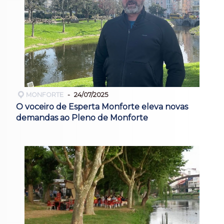
MONFORTE
24/07/2025
O voceiro de Esperta Monforte eleva novas
demandas ao Pleno de Monforte