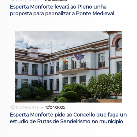
Esperta Monforte levará ao Pleno unha
proposta para peonalizar a Ponte Medieval
MONFORTE
17/04/2025
Esperta Monforte pide ao Concello que faga un
estudio de Rutas de Sendeirismo no municipio