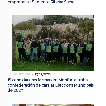
empresariais Semente Ribeira Sacra
MONFORTE
17/03/2025
15 candidaturas forman en Monforte unha
confederación de cara ás Eleccións Municipais
de 2027