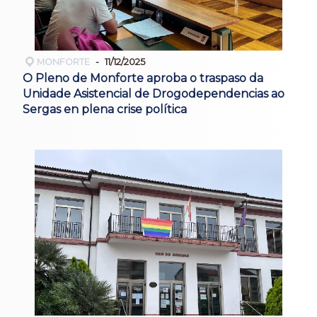
MONFORTE
11/12/2025
O Pleno de Monforte aproba o traspaso da
Unidade Asistencial de Drogodependencias ao
Sergas en plena crise política