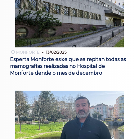
MONFORTE
13/02/2025
Esperta Monforte esixe que se repitan todas as
mamografías realizadas no Hospital de
Monforte dende o mes de decembro