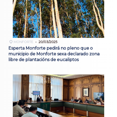
MONFORTE
20/03/2025
Esperta Monforte pedirá no pleno que o
municipio de Monforte sexa declarado zona
libre de plantacións de eucaliptos