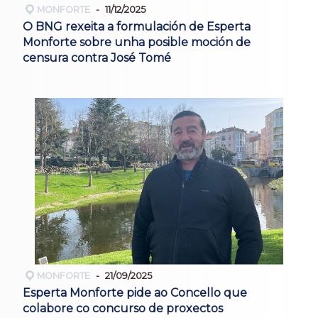
MONFORTE
11/12/2025
O BNG rexeita a formulación de Esperta
Monforte sobre unha posible moción de
censura contra José Tomé
MONFORTE
21/09/2025
Esperta Monforte pide ao Concello que
colabore co concurso de proxectos