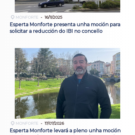
MONFORTE
16/11/2025
Esperta Monforte presenta unha moción para
solicitar a reducción do IBI no concello
MONFORTE
17/07/2026
Esperta Monforte levará a pleno unha moción