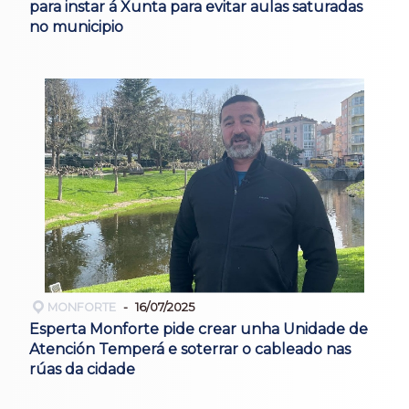
para instar á Xunta para evitar aulas saturadas
no municipio
MONFORTE
16/07/2025
Esperta Monforte pide crear unha Unidade de
Atención Temperá e soterrar o cableado nas
rúas da cidade