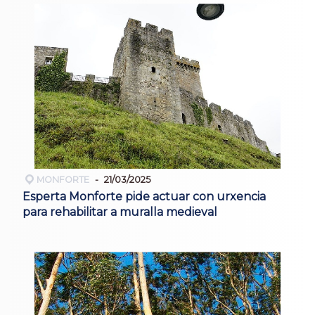
MONFORTE
21/03/2025
Esperta Monforte pide actuar con urxencia
para rehabilitar a muralla medieval