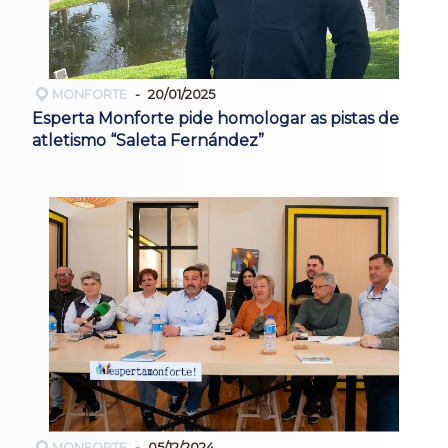
MONFORTE
20/01/2025
Esperta Monforte pide homologar as pistas de
atletismo “Saleta Fernández”
MONFORTE
05/12/2024