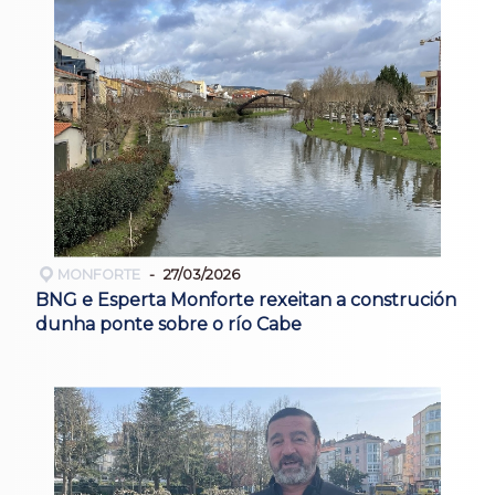
MONFORTE
27/03/2026
BNG e Esperta Monforte rexeitan a construción
dunha ponte sobre o río Cabe