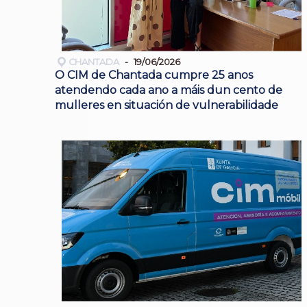
CHANTADA
19/06/2026
O CIM de Chantada cumpre 25 anos
atendendo cada ano a máis dun cento de
mulleres en situación de vulnerabilidade