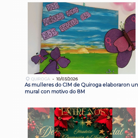
QUIROGA
10/03/2026
As mulleres do CIM de Quiroga elaboraron un
mural con motivo do 8M