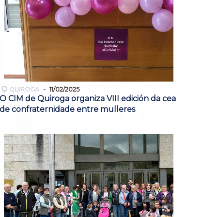
QUIROGA
11/02/2025
O CIM de Quiroga organiza VIII edición da cea
de confraternidade entre mulleres