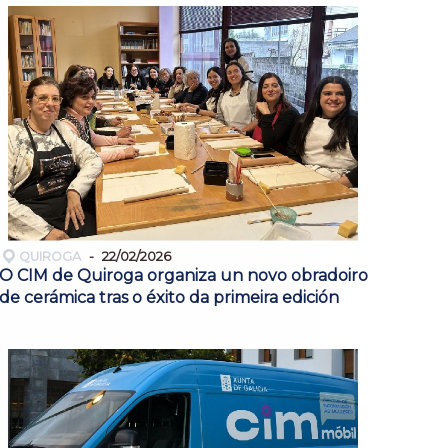
QUIROGA
22/02/2026
O CIM de Quiroga organiza un novo obradoiro
de cerámica tras o éxito da primeira edición