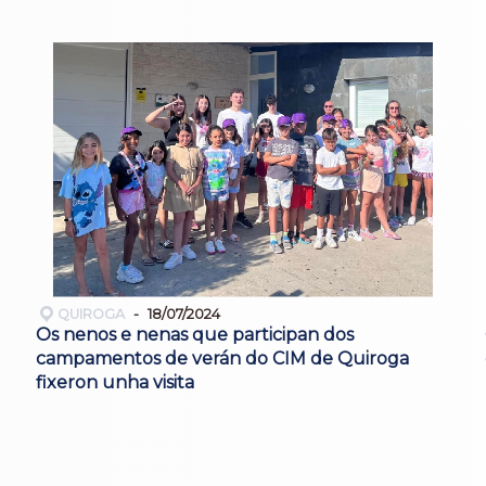
QUIROGA
18/07/2024
Os nenos e nenas que participan dos
campamentos de verán do CIM de Quiroga
fixeron unha visita