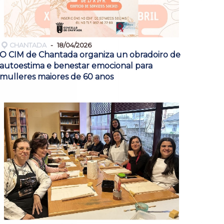
CHANTADA
18/04/2026
O CIM de Chantada organiza un obradoiro de
autoestima e benestar emocional para
mulleres maiores de 60 anos