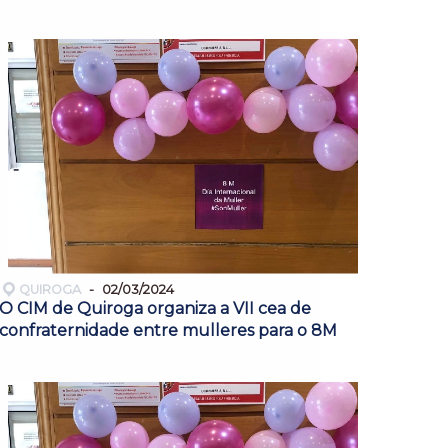
QUIROGA
02/03/2024
O CIM de Quiroga organiza a VII cea de
confraternidade entre mulleres para o 8M