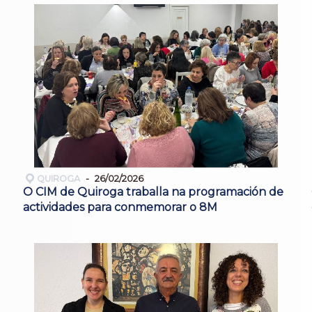
QUIROGA
26/02/2026
O CIM de Quiroga traballa na programación de
actividades para conmemorar o 8M