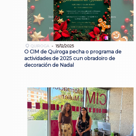
QUIROGA
15/12/2025
O CIM de Quiroga pecha o programa de
actividades de 2025 cun obradoiro de
decoración de Nadal