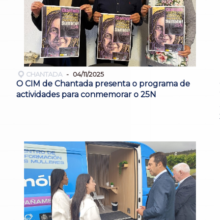
CHANTADA
04/11/2025
O CIM de Chantada presenta o programa de
actividades para conmemorar o 25N