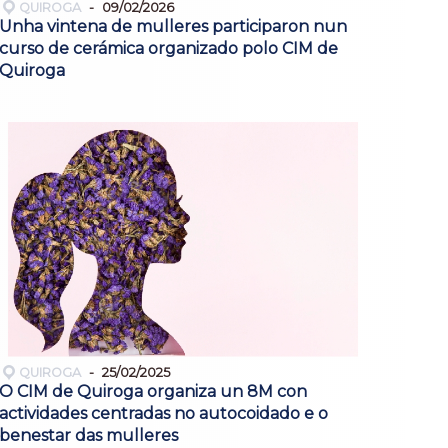
QUIROGA
09/02/2026
Unha vintena de mulleres participaron nun
curso de cerámica organizado polo CIM de
Quiroga
QUIROGA
25/02/2025
O CIM de Quiroga organiza un 8M con
actividades centradas no autocoidado e o
benestar das mulleres