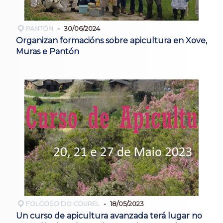
PANTÓN
30/06/2024
Organizan formacións sobre apicultura en Xove,
Muras e Pantón
FOLGOSO DO COUREL
18/05/2023
Un curso de apicultura avanzada terá lugar no