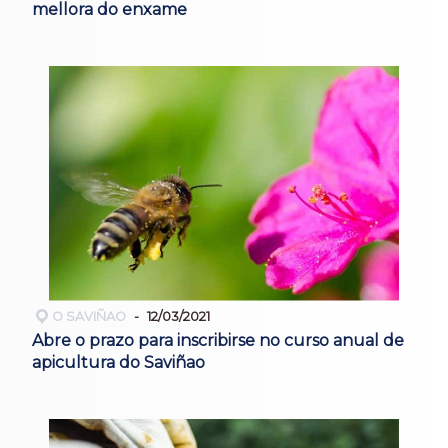
mellora do enxame
O SAVIÑAO
12/03/2021
Abre o prazo para inscribirse no curso anual de
apicultura do Saviñao