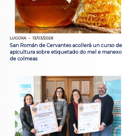
LUGOXA
13/03/2026
San Román de Cervantes acollerá un curso de
apicultura sobre etiquetado do mel e manexo
de colmeas