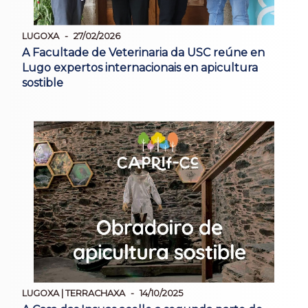
LUGOXA
27/02/2026
A Facultade de Veterinaria da USC reúne en
Lugo expertos internacionais en apicultura
sostible
LUGOXA | TERRACHAXA
14/10/2025