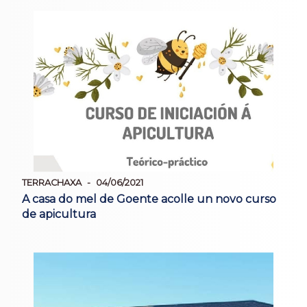
TERRACHAXA
04/06/2021
A casa do mel de Goente acolle un novo curso
de apicultura