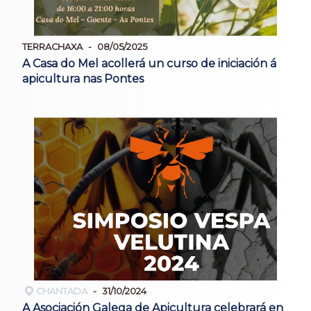
TERRACHAXA
08/05/2025
A Casa do Mel acollerá un curso de iniciación á
apicultura nas Pontes
CHANTADA
31/10/2024
A Asociación Galega de Apicultura celebrará en