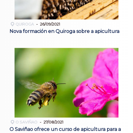
QUIROGA
26/09/2021
Nova formación en Quiroga sobre a apicultura
O SAVIÑAO
27/08/2021
O Saviñao ofrece un curso de apicultura para a