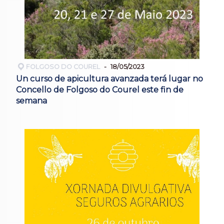
FOLGOSO DO COUREL
18/05/2023
Un curso de apicultura avanzada terá lugar no
Concello de Folgoso do Courel este fin de
semana