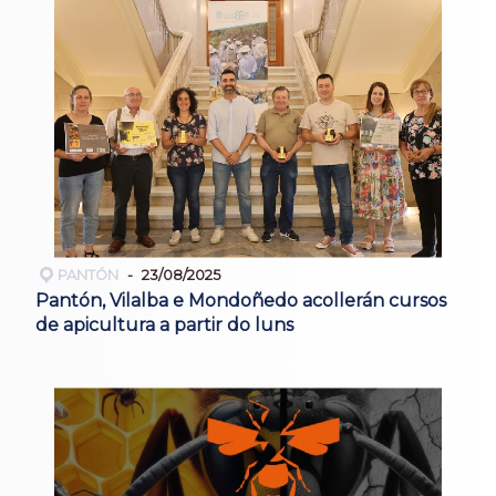
PANTÓN
23/08/2025
Pantón, Vilalba e Mondoñedo acollerán cursos
de apicultura a partir do luns