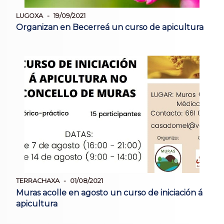
LUGOXA
19/09/2021
Organizan en Becerreá un curso de apicultura
TERRACHAXA
01/08/2021
Muras acolle en agosto un curso de iniciación á
apicultura