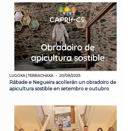
LUGOXA | TERRACHAXA
20/09/2025
Rábade e Negueira acollerán un obradoiro de
apicultura sostible en setembro e outubro