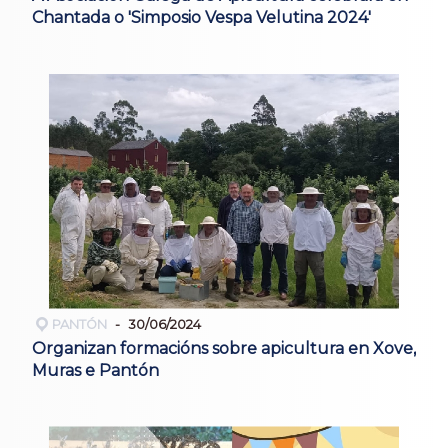
Chantada o 'Simposio Vespa Velutina 2024'
PANTÓN
30/06/2024
Organizan formacións sobre apicultura en Xove,
Muras e Pantón