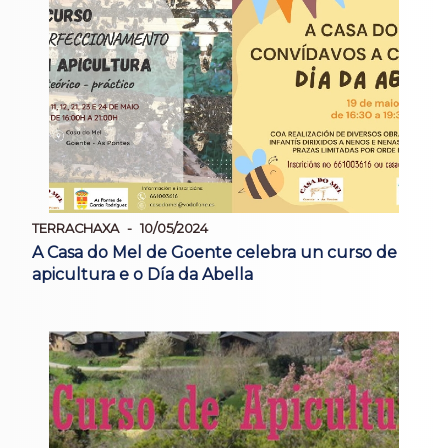
TERRACHAXA
10/05/2024
A Casa do Mel de Goente celebra un curso de
apicultura e o Día da Abella