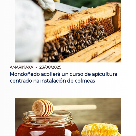
AMARIÑAXA
23/08/2025
Mondoñedo acollerá un curso de apicultura
centrado na instalación de colmeas