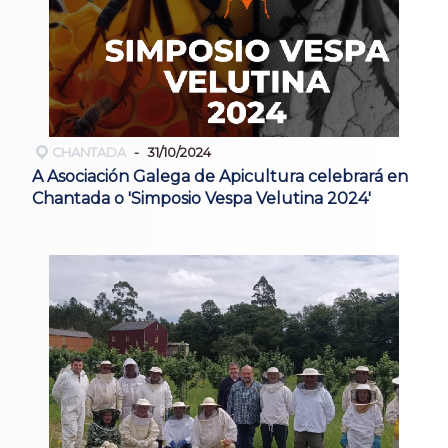
CHANTADA
31/10/2024
A Asociación Galega de Apicultura celebrará en
Chantada o 'Simposio Vespa Velutina 2024'