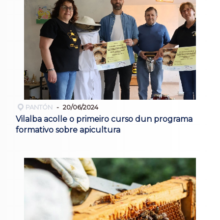
PANTÓN
20/06/2024
Vilalba acolle o primeiro curso dun programa
formativo sobre apicultura