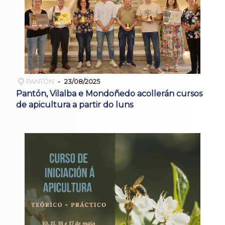
PANTÓN
23/08/2025
Pantón, Vilalba e Mondoñedo acollerán cursos
de apicultura a partir do luns