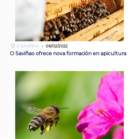
O SAVIÑAO
06/02/2022
O Saviñao ofrece nova formación en apicultura