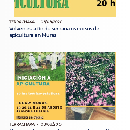
TERRACHAXA
06/08/2020
Volven esta fin de semana os cursos de
apicultura en Muras
TERRACHAXA
08/08/2019