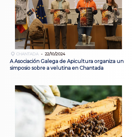
CHANTADA
22/10/2024
A Asociación Galega de Apicultura organiza un
simposio sobre a velutina en Chantada