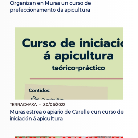
Organizan en Muras un curso de
prefeccionamento da apicultura
TERRACHAXA
30/06/2022
Muras estrea o apiario de Carelle cun curso de
iniciación á apicultura