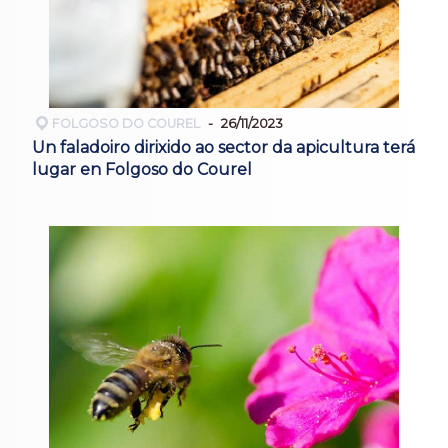
FOLGOSO DO COUREL
26/11/2023
Un faladoiro dirixido ao sector da apicultura terá
lugar en Folgoso do Courel