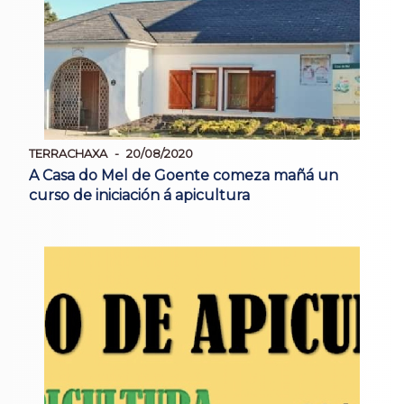
TERRACHAXA
20/08/2020
A Casa do Mel de Goente comeza mañá un
curso de iniciación á apicultura