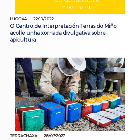
LUGOXA
22/10/2022
O Centro de Interpretación Terras do Miño
acolle unha xornada divulgativa sobre
apicultura
TERRACHAXA
28/07/2022