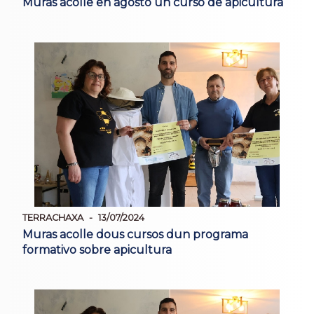
Muras acolle en agosto un curso de apicultura
TERRACHAXA
13/07/2024
Muras acolle dous cursos dun programa
formativo sobre apicultura