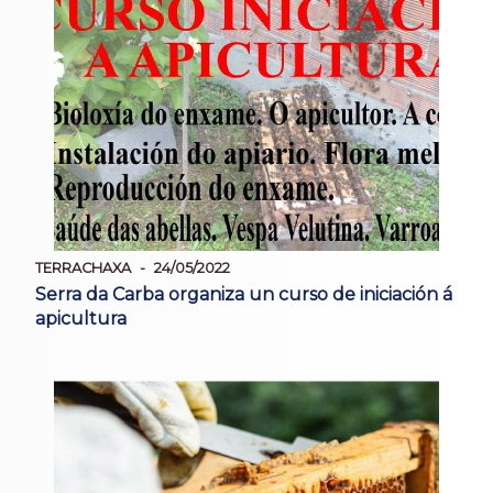
TERRACHAXA
24/05/2022
Serra da Carba organiza un curso de iniciación á
apicultura