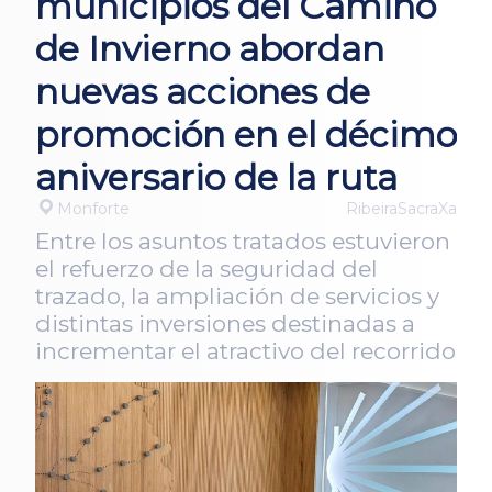
municipios del Camino
de Invierno abordan
nuevas acciones de
promoción en el décimo
aniversario de la ruta
Monforte
RibeiraSacraXa
Entre los asuntos tratados estuvieron
el refuerzo de la seguridad del
trazado, la ampliación de servicios y
distintas inversiones destinadas a
incrementar el atractivo del recorrido