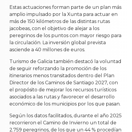
Estas actuaciones forman parte de un plan más
amplio impulsado por la Xunta para actuar en
más de 150 kilómetros de las distintas rutas
jacobeas, con el objetivo de alejar a los
peregrinos de los puntos con mayor riesgo para
la circulación. La inversión global prevista
asciende a 40 millones de euros.
Turismo de Galicia también destacó la voluntad
de seguir reforzando la promoción de los
itinerarios menos transitados dentro del Plan
Director de los Caminos de Santiago 2027, con
el propósito de mejorar los recursos turísticos
asociados a las rutas y favorecer el desarrollo
económico de los municipios por los que pasan.
Según los datos facilitados, durante el año 2025
recorrieron el Camino de Invierno un total de
2.759 peregrinos, de los que un 44 % procedían