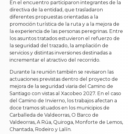
En el encuentro participaron integrantes de la
directiva de la entidad, que trasladaron
diferentes propuestas orientadas a la
promoción turística de la ruta y a la mejora de
la experiencia de las personas peregrinas. Entre
los asuntos tratados estuvieron el refuerzo de
la seguridad del trazado, la ampliación de
servicios y distintas inversiones destinadas a
incrementar el atractivo del recorrido.
Durante la reunión también se revisaron las
actuaciones previstas dentro del proyecto de
mejora de la seguridad viaria del Camino de
Santiago con vistas al Xacobeo 2027. En el caso
del Camino de Invierno, los trabajos afectan a
doce tramos situados en los municipios de
Carballeda de Valdeorras, O Barco de
Valdeorras, A Rúa, Quiroga, Monforte de Lemos,
Chantada, Rodeiro y Lalín.