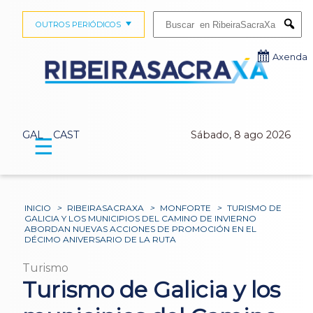
Buscar:
OUTROS PERIÓDICOS
Submi
Axenda
GAL
CAST
Sábado, 8 ago 2026
☰
INICIO
>
RIBEIRASACRAXA
>
MONFORTE
>
TURISMO DE
GALICIA Y LOS MUNICIPIOS DEL CAMINO DE INVIERNO
ABORDAN NUEVAS ACCIONES DE PROMOCIÓN EN EL
DÉCIMO ANIVERSARIO DE LA RUTA
Turismo
Turismo de Galicia y los