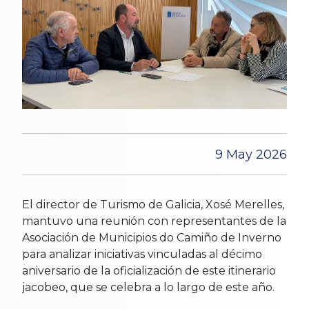
9 May 2026
El director de Turismo de Galicia, Xosé Merelles,
mantuvo una reunión con representantes de la
Asociación de Municipios do Camiño de Inverno
para analizar iniciativas vinculadas al décimo
aniversario de la oficialización de este itinerario
jacobeo, que se celebra a lo largo de este año.