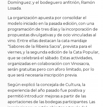
Domínguez; y el bodeguero anfitrión, Ramón
Losada.
La organización apuesta por consolidar el
modelo iniciado en la pasada edición, con una
programación de tres días y la incorporación de
propuestas divulgativas y de ocio vinculadas al
vino. Entre ellas destacan la cata maridaje
“Sabores de la Ribeira Sacra”, prevista para el
viernes, y la segunda edición de la Cata Popular,
que se celebrará el sábado. Estas actividades,
organizadas en colaboración con Vinosacra,
serán gratuitas pero con aforo limitado, por lo
que será necesaria inscripción previa.
Según explicó la concejala de Cultura, la
experiencia del año pasado fue positiva y
permitió introducir mejoras a partir de las
aportaciones de las bodegas participantes. Las