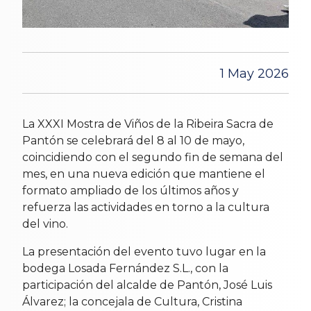
1 May 2026
La XXXI Mostra de Viños de la Ribeira Sacra de
Pantón se celebrará del 8 al 10 de mayo,
coincidiendo con el segundo fin de semana del
mes, en una nueva edición que mantiene el
formato ampliado de los últimos años y
refuerza las actividades en torno a la cultura
del vino.
La presentación del evento tuvo lugar en la
bodega Losada Fernández S.L., con la
participación del alcalde de Pantón, José Luis
Álvarez; la concejala de Cultura, Cristina