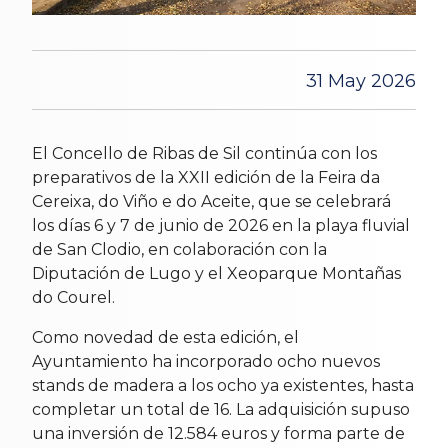
31 May 2026
El Concello de Ribas de Sil continúa con los
preparativos de la XXII edición de la Feira da
Cereixa, do Viño e do Aceite, que se celebrará
los días 6 y 7 de junio de 2026 en la playa fluvial
de San Clodio, en colaboración con la
Diputación de Lugo y el Xeoparque Montañas
do Courel.
Como novedad de esta edición, el
Ayuntamiento ha incorporado ocho nuevos
stands de madera a los ocho ya existentes, hasta
completar un total de 16. La adquisición supuso
una inversión de 12.584 euros y forma parte de