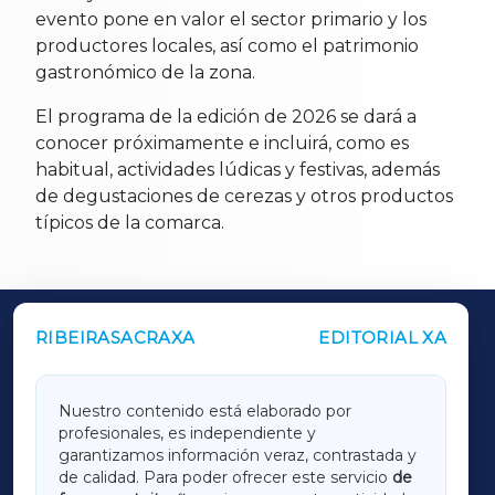
evento pone en valor el sector primario y los
productores locales, así como el patrimonio
gastronómico de la zona.
El programa de la edición de 2026 se dará a
conocer próximamente e incluirá, como es
habitual, actividades lúdicas y festivas, además
de degustaciones de cerezas y otros productos
típicos de la comarca.
RIBEIRASACRAXA
EDITORIAL XA
OUTROS PERIÓDICOS
GALICIAXA
Nuestro contenido está elaborado por
profesionales, es independiente y
LUGOXA
garantizamos información veraz, contrastada y
de calidad. Para poder ofrecer este servicio
de