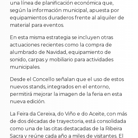
una línea de planificación económica que,
según la información municipal, apuesta por
equipamientos duraderos frente al alquiler de
material para eventos.
En esta misma estrategia se incluyen otras
actuaciones recientes como la compra de
alumbrado de Navidad, equipamiento de
sonido, carpas y mobiliario para actividades
municipales.
Desde el Concello señalan que el uso de estos
nuevos stands, integrados en el entorno,
permitirá mejorar la imagen de la feria en esta
nueva edición.
La Feira da Cereixa, do Viño e do Aceite, con más
de dos décadas de trayectoria, está consolidada
como una de las citas destacadas de la Ribeira
Sacra y reúne cada año a miles de visitantes. El