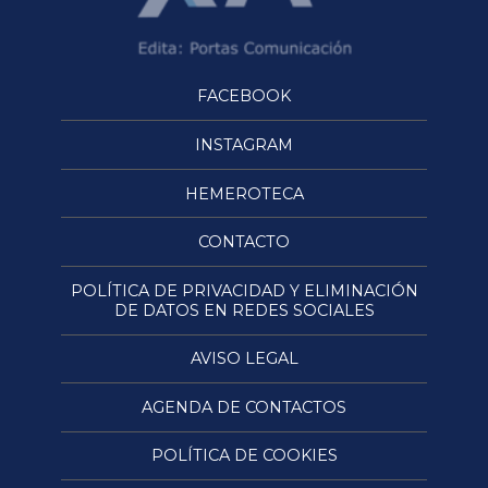
FACEBOOK
INSTAGRAM
HEMEROTECA
CONTACTO
POLÍTICA DE PRIVACIDAD Y ELIMINACIÓN
DE DATOS EN REDES SOCIALES
AVISO LEGAL
AGENDA DE CONTACTOS
POLÍTICA DE COOKIES