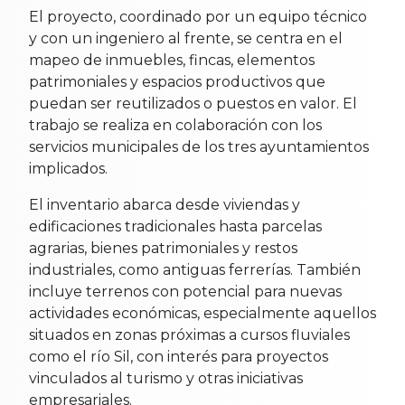
El proyecto, coordinado por un equipo técnico
y con un ingeniero al frente, se centra en el
mapeo de inmuebles, fincas, elementos
patrimoniales y espacios productivos que
puedan ser reutilizados o puestos en valor. El
trabajo se realiza en colaboración con los
servicios municipales de los tres ayuntamientos
implicados.
El inventario abarca desde viviendas y
edificaciones tradicionales hasta parcelas
agrarias, bienes patrimoniales y restos
industriales, como antiguas ferrerías. También
incluye terrenos con potencial para nuevas
actividades económicas, especialmente aquellos
situados en zonas próximas a cursos fluviales
como el río Sil, con interés para proyectos
vinculados al turismo y otras iniciativas
empresariales.