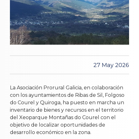
27 May 2026
La Asociación Prorural Galicia, en colaboración
con los ayuntamientos de Ribas de Sil, Folgoso
do Courel y Quiroga, ha puesto en marcha un
inventario de bienes y recursos en el territorio
del Xeoparque Montañas do Courel con el
objetivo de localizar oportunidades de
desarrollo económico en la zona.