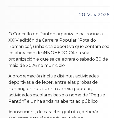
20 May 2026
O Concello de Pantón organiza e patrocina a
XXIV edición da Carreira Popular “Rota do
Románico”, unha cita deportiva que contará coa
colaboración de iNNOHEROICA na súa
organización e que se celebrará o sábado 30 de
maio de 2026 no municipio.
A programación inclúe distintas actividades
deportivas e de lecer, entre elas probas de
running en ruta, unha carreira popular,
actividades escolares baixo o nome de “Peque
Pantón” e unha andaina aberta ao público.
As inscricións, de carácter gratuíto, deberán