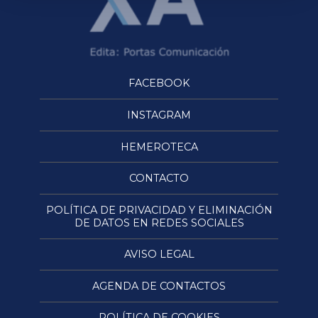
FACEBOOK
INSTAGRAM
HEMEROTECA
CONTACTO
POLÍTICA DE PRIVACIDAD Y ELIMINACIÓN
DE DATOS EN REDES SOCIALES
AVISO LEGAL
AGENDA DE CONTACTOS
POLÍTICA DE COOKIES