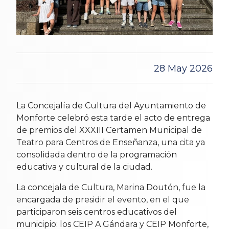
28 May 2026
La Concejalía de Cultura del Ayuntamiento de
Monforte celebró esta tarde el acto de entrega
de premios del XXXIII Certamen Municipal de
Teatro para Centros de Enseñanza, una cita ya
consolidada dentro de la programación
educativa y cultural de la ciudad.
La concejala de Cultura, Marina Doutón, fue la
encargada de presidir el evento, en el que
participaron seis centros educativos del
municipio: los CEIP A Gándara y CEIP Monforte,