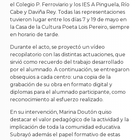
el Colegio P. Ferroviario y los IES A Pinguela, Río
Cabe y Daviña Rey. Todas las representaciones
tuvieron lugar entre los días 7 y 19 de mayo en
la Casa de la Cultura Poeta Lois Pereiro, siempre
en horario de tarde.
Durante el acto, se proyectó un vídeo
recopilatorio con las distintas actuaciones, que
sirvió como recuerdo del trabajo desarrollado
por el alumnado. A continuación, se entregaron
obsequios a cada centro: una copia de la
grabación de su obra en formato digital y
diplomas para el alumnado participante, como
reconocimiento al esfuerzo realizado.
En su intervención, Marina Doutón quiso
destacar el valor pedagógico de la actividad y la
implicación de toda la comunidad educativa.
Subrayó además el papel formativo de estas