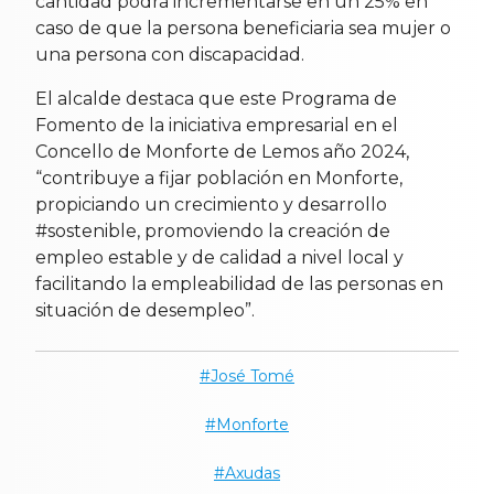
cantidad podrá incrementarse en un 25% en
caso de que la persona beneficiaria sea mujer o
una persona con discapacidad.
El alcalde destaca que este Programa de
Fomento de la iniciativa empresarial en el
Concello de Monforte de Lemos año 2024,
“contribuye a fijar población en Monforte,
propiciando un crecimiento y desarrollo
#sostenible, promoviendo la creación de
empleo estable y de calidad a nivel local y
facilitando la empleabilidad de las personas en
situación de desempleo”.
José Tomé
Monforte
Axudas