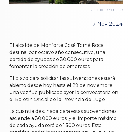
Concello de Monforte
7 Nov 2024
El alcalde de Monforte, José Tomé Roca,
destina, por octavo año consecutivo, una
partida de ayudas de 30.000 euros para
fomentar la creación de empresas.
El plazo para solicitar las subvenciones estará
abierto desde hoy hasta el 29 de noviembre,
una vez fue publicada ayer la convocatoria en
el Boletín Oficial de la Provincia de Lugo.
La cuantía destinada para estas subvenciones
asciende a 30.000 euros, y el importe máximo
de cada ayuda será de 1.500 euros. Esta