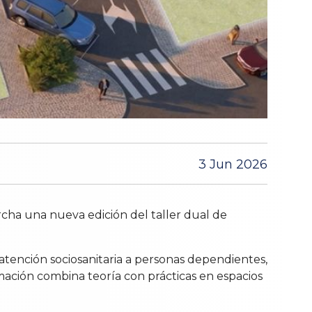
3 Jun 2026
cha una nueva edición del taller dual de
tención sociosanitaria a personas dependientes,
rmación combina teoría con prácticas en espacios