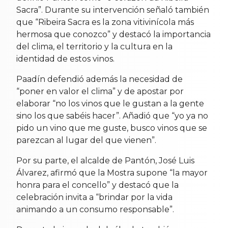
Sacra”. Durante su intervención señaló también
que “Ribeira Sacra es la zona vitivinícola más
hermosa que conozco” y destacó la importancia
del clima, el territorio y la cultura en la
identidad de estos vinos.
Paadín defendió además la necesidad de
“poner en valor el clima” y de apostar por
elaborar “no los vinos que le gustan a la gente
sino los que sabéis hacer”. Añadió que “yo ya no
pido un vino que me guste, busco vinos que se
parezcan al lugar del que vienen”.
Por su parte, el alcalde de Pantón, José Luis
Álvarez, afirmó que la Mostra supone “la mayor
honra para el concello” y destacó que la
celebración invita a “brindar por la vida
animando a un consumo responsable”.