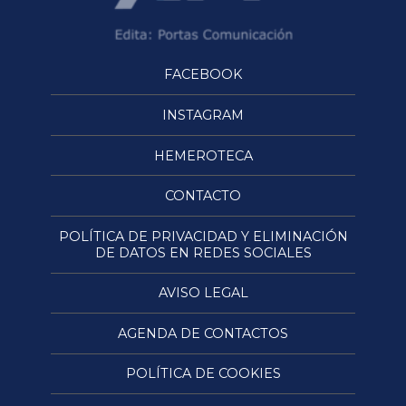
FACEBOOK
INSTAGRAM
HEMEROTECA
CONTACTO
POLÍTICA DE PRIVACIDAD Y ELIMINACIÓN
DE DATOS EN REDES SOCIALES
AVISO LEGAL
AGENDA DE CONTACTOS
POLÍTICA DE COOKIES