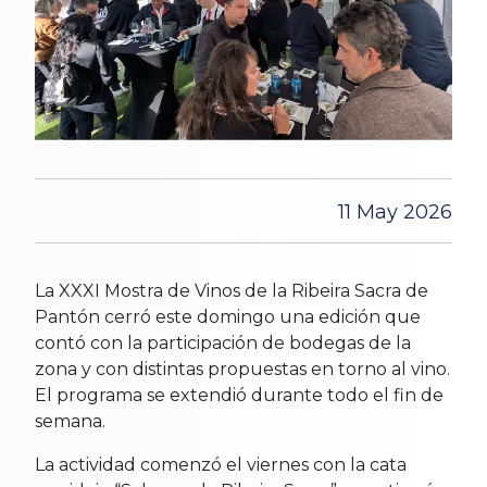
11 May 2026
La XXXI Mostra de Vinos de la Ribeira Sacra de
Pantón cerró este domingo una edición que
contó con la participación de bodegas de la
zona y con distintas propuestas en torno al vino.
El programa se extendió durante todo el fin de
semana.
La actividad comenzó el viernes con la cata