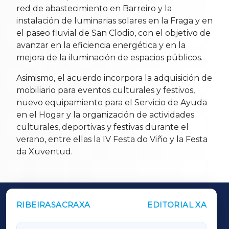
red de abastecimiento en Barreiro y la
instalación de luminarias solares en la Fraga y en
el paseo fluvial de San Clodio, con el objetivo de
avanzar en la eficiencia energética y en la
mejora de la iluminación de espacios públicos.
Asimismo, el acuerdo incorpora la adquisición de
mobiliario para eventos culturales y festivos,
nuevo equipamiento para el Servicio de Ayuda
en el Hogar y la organización de actividades
culturales, deportivas y festivas durante el
verano, entre ellas la IV Festa do Viño y la Festa
da Xuventud.
RIBEIRASACRAXA
EDITORIAL XA
OUTROS PERIÓDICOS