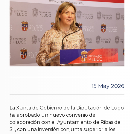
15 May 2026
La Xunta de Gobierno de la Diputación de Lugo
ha aprobado un nuevo convenio de
colaboración con el Ayuntamiento de Ribas de
Sil, con una inversión conjunta superior a los