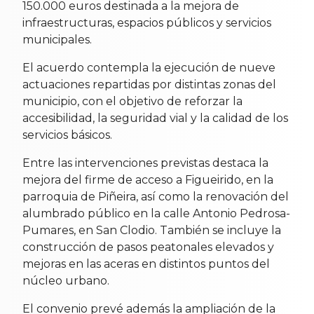
150.000 euros destinada a la mejora de
infraestructuras, espacios públicos y servicios
municipales.
El acuerdo contempla la ejecución de nueve
actuaciones repartidas por distintas zonas del
municipio, con el objetivo de reforzar la
accesibilidad, la seguridad vial y la calidad de los
servicios básicos.
Entre las intervenciones previstas destaca la
mejora del firme de acceso a Figueirido, en la
parroquia de Piñeira, así como la renovación del
alumbrado público en la calle Antonio Pedrosa-
Pumares, en San Clodio. También se incluye la
construcción de pasos peatonales elevados y
mejoras en las aceras en distintos puntos del
núcleo urbano.
El convenio prevé además la ampliación de la