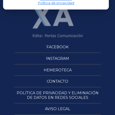
Política de privacidad
FACEBOOK
INSTAGRAM
HEMEROTECA
CONTACTO
POLÍTICA DE PRIVACIDAD Y ELIMINACIÓN
DE DATOS EN REDES SOCIALES
AVISO LEGAL