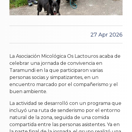
27 Apr 2026
La Asociación Micológica Os Lactouros acaba de
celebrar una jornada de convivencia en
Taramundi en la que participaron varias
personas socias y simpatizantes, en un
encuentro marcado por el compañerismo y el
buen ambiente.
La actividad se desarrolló con un programa que
incluyó una ruta de senderismo por el entorno
natural de la zona, seguida de una comida
compartida entre las personas asistentes. Ya en
la parte final de la jornada, el grupo realizó una