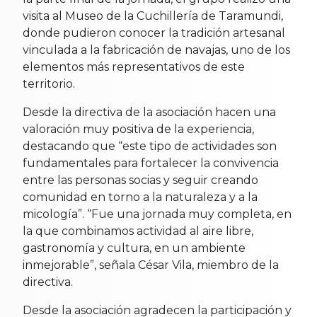
visita al Museo de la Cuchillería de Taramundi,
donde pudieron conocer la tradición artesanal
vinculada a la fabricación de navajas, uno de los
elementos más representativos de este
territorio.
Desde la directiva de la asociación hacen una
valoración muy positiva de la experiencia,
destacando que “este tipo de actividades son
fundamentales para fortalecer la convivencia
entre las personas socias y seguir creando
comunidad en torno a la naturaleza y a la
micología”. “Fue una jornada muy completa, en
la que combinamos actividad al aire libre,
gastronomía y cultura, en un ambiente
inmejorable”, señala César Vila, miembro de la
directiva.
Desde la asociación agradecen la participación y