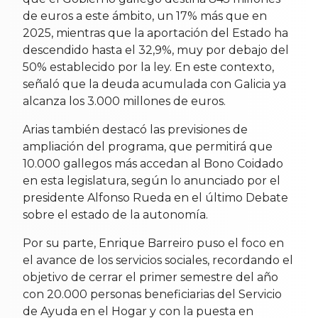
de euros a este ámbito, un 17% más que en
2025, mientras que la aportación del Estado ha
descendido hasta el 32,9%, muy por debajo del
50% establecido por la ley. En este contexto,
señaló que la deuda acumulada con Galicia ya
alcanza los 3.000 millones de euros.
Arias también destacó las previsiones de
ampliación del programa, que permitirá que
10.000 gallegos más accedan al Bono Coidado
en esta legislatura, según lo anunciado por el
presidente Alfonso Rueda en el último Debate
sobre el estado de la autonomía.
Por su parte, Enrique Barreiro puso el foco en
el avance de los servicios sociales, recordando el
objetivo de cerrar el primer semestre del año
con 20.000 personas beneficiarias del Servicio
de Ayuda en el Hogar y con la puesta en