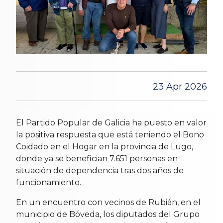
23 Apr 2026
El Partido Popular de Galicia ha puesto en valor
la positiva respuesta que está teniendo el Bono
Coidado en el Hogar en la provincia de Lugo,
donde ya se benefician 7.651 personas en
situación de dependencia tras dos años de
funcionamiento.
En un encuentro con vecinos de Rubián, en el
municipio de Bóveda, los diputados del Grupo