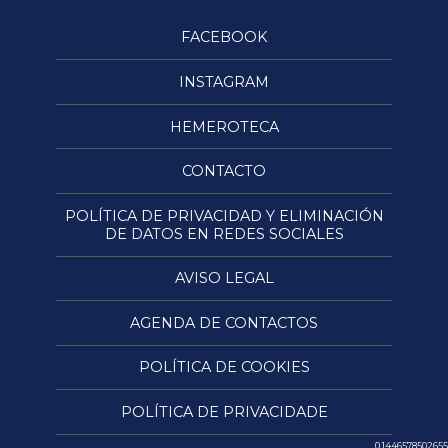
FACEBOOK
INSTAGRAM
HEMEROTECA
CONTACTO
POLÍTICA DE PRIVACIDAD Y ELIMINACIÓN
DE DATOS EN REDES SOCIALES
AVISO LEGAL
AGENDA DE CONTACTOS
POLÍTICA DE COOKIES
POLÍTICA DE PRIVACIDADE
0.1446578502655