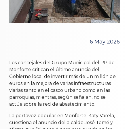
6 May 2026
Los concejales del Grupo Municipal del PP de
Monforte critican el último anuncio del
Gobierno local de invertir más de un millón de
euros en la mejora de varias infraestructuras
viarias tanto en el casco urbano como en las
parroquias, mientras, según señalan, no se
actúa sobre la red de abastecimiento.
La portavoz popular en Monforte, Katy Varela,
cuestiona el anuncio del alcalde José Tomé y