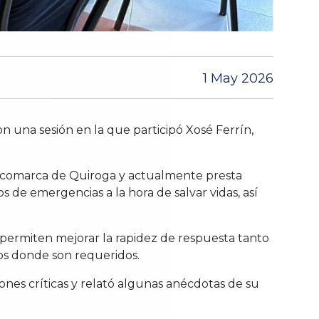
1 May 2026
n una sesión en la que participó Xosé Ferrín,
la comarca de Quiroga y actualmente presta
s de emergencias a la hora de salvar vidas, así
 permiten mejorar la rapidez de respuesta tanto
tos donde son requeridos.
ones críticas y relató algunas anécdotas de su