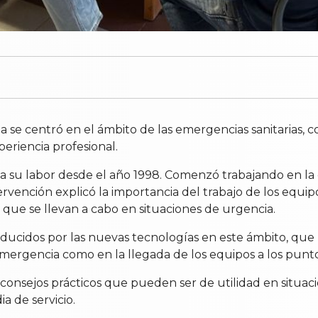
 se centró en el ámbito de las emergencias sanitarias, co
eriencia profesional.
olla su labor desde el año 1998. Comenzó trabajando en 
rvención explicó la importancia del trabajo de los equipo
que se llevan a cabo en situaciones de urgencia.
oducidos por las nuevas tecnologías en este ámbito, que
emergencia como en la llegada de los equipos a los pun
 consejos prácticos que pueden ser de utilidad en situaci
a de servicio.