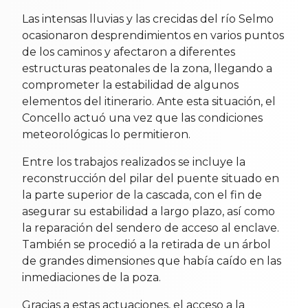
Las intensas lluvias y las crecidas del río Selmo
ocasionaron desprendimientos en varios puntos
de los caminos y afectaron a diferentes
estructuras peatonales de la zona, llegando a
comprometer la estabilidad de algunos
elementos del itinerario. Ante esta situación, el
Concello actuó una vez que las condiciones
meteorológicas lo permitieron.
Entre los trabajos realizados se incluye la
reconstrucción del pilar del puente situado en
la parte superior de la cascada, con el fin de
asegurar su estabilidad a largo plazo, así como
la reparación del sendero de acceso al enclave.
También se procedió a la retirada de un árbol
de grandes dimensiones que había caído en las
inmediaciones de la poza.
Gracias a estas actuaciones, el acceso a la