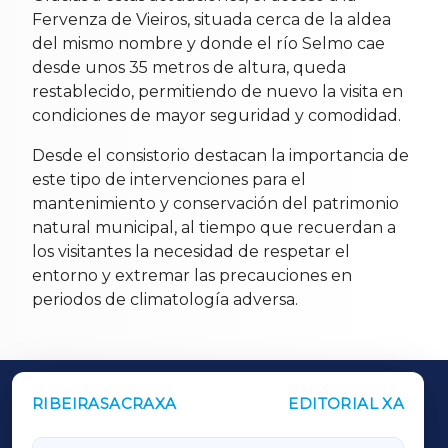
Fervenza de Vieiros, situada cerca de la aldea
del mismo nombre y donde el río Selmo cae
desde unos 35 metros de altura, queda
restablecido, permitiendo de nuevo la visita en
condiciones de mayor seguridad y comodidad.
Desde el consistorio destacan la importancia de
este tipo de intervenciones para el
mantenimiento y conservación del patrimonio
natural municipal, al tiempo que recuerdan a
los visitantes la necesidad de respetar el
entorno y extremar las precauciones en
periodos de climatología adversa.
RIBEIRASACRAXA
EDITORIAL XA
OUTROS PERIÓDICOS