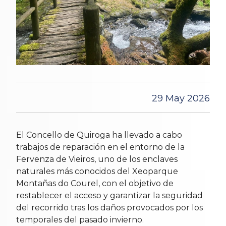
29 May 2026
El Concello de Quiroga ha llevado a cabo
trabajos de reparación en el entorno de la
Fervenza de Vieiros, uno de los enclaves
naturales más conocidos del Xeoparque
Montañas do Courel, con el objetivo de
restablecer el acceso y garantizar la seguridad
del recorrido tras los daños provocados por los
temporales del pasado invierno.