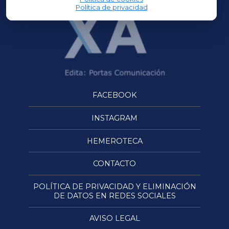
Política de privacidad
FACEBOOK
INSTAGRAM
HEMEROTECA
CONTACTO
POLÍTICA DE PRIVACIDAD Y ELIMINACIÓN
DE DATOS EN REDES SOCIALES
AVISO LEGAL