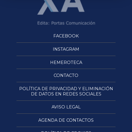
FACEBOOK
INSTAGRAM
HEMEROTECA
CONTACTO
POLÍTICA DE PRIVACIDAD Y ELIMINACIÓN
DE DATOS EN REDES SOCIALES
AVISO LEGAL
AGENDA DE CONTACTOS