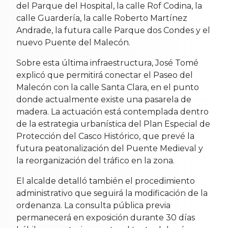
del Parque del Hospital, la calle Rof Codina, la
calle Guardería, la calle Roberto Martínez
Andrade, la futura calle Parque dos Condes y el
nuevo Puente del Malecón.
Sobre esta última infraestructura, José Tomé
explicó que permitirá conectar el Paseo del
Malecón con la calle Santa Clara, en el punto
donde actualmente existe una pasarela de
madera. La actuación está contemplada dentro
de la estrategia urbanística del Plan Especial de
Protección del Casco Histórico, que prevé la
futura peatonalización del Puente Medieval y
la reorganización del tráfico en la zona.
El alcalde detalló también el procedimiento
administrativo que seguirá la modificación de la
ordenanza. La consulta pública previa
permanecerá en exposición durante 30 días