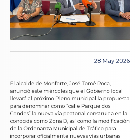
28 May 2026
El alcalde de Monforte, José Tomé Roca,
anunció este miércoles que el Gobierno local
llevará al próximo Pleno municipal la propuesta
para denominar como “calle Parque dos
Condes” la nueva vía peatonal construida en la
conocida como Zona D, así como la modificación
de la Ordenanza Municipal de Tráfico para
incorporar oficialmente nuevas vías urbanas