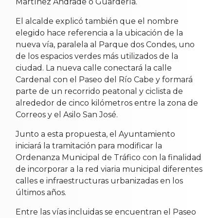
Martínez Andrade o Guardería.
El alcalde explicó también que el nombre
elegido hace referencia a la ubicación de la
nueva vía, paralela al Parque dos Condes, uno
de los espacios verdes más utilizados de la
ciudad. La nueva calle conectará la calle
Cardenal con el Paseo del Río Cabe y formará
parte de un recorrido peatonal y ciclista de
alrededor de cinco kilómetros entre la zona de
Correos y el Asilo San José.
Junto a esta propuesta, el Ayuntamiento
iniciará la tramitación para modificar la
Ordenanza Municipal de Tráfico con la finalidad
de incorporar a la red viaria municipal diferentes
calles e infraestructuras urbanizadas en los
últimos años.
Entre las vías incluidas se encuentran el Paseo