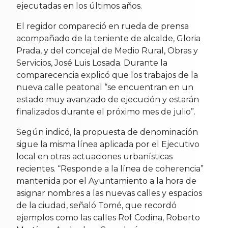
ejecutadas en los últimos años.
El regidor compareció en rueda de prensa
acompañado de la teniente de alcalde, Gloria
Prada, y del concejal de Medio Rural, Obras y
Servicios, José Luis Losada. Durante la
comparecencia explicó que los trabajos de la
nueva calle peatonal “se encuentran en un
estado muy avanzado de ejecución y estarán
finalizados durante el próximo mes de julio”.
Según indicó, la propuesta de denominación
sigue la misma línea aplicada por el Ejecutivo
local en otras actuaciones urbanísticas
recientes. “Responde a la línea de coherencia”
mantenida por el Ayuntamiento a la hora de
asignar nombres a las nuevas calles y espacios
de la ciudad, señaló Tomé, que recordó
ejemplos como las calles Rof Codina, Roberto