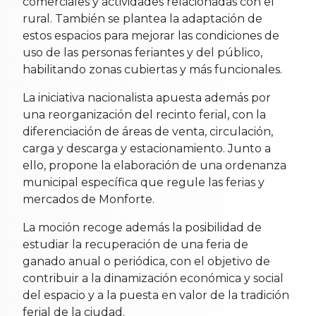
comerciales y actividades relacionadas con el
rural. También se plantea la adaptación de
estos espacios para mejorar las condiciones de
uso de las personas feriantes y del público,
habilitando zonas cubiertas y más funcionales.
La iniciativa nacionalista apuesta además por
una reorganización del recinto ferial, con la
diferenciación de áreas de venta, circulación,
carga y descarga y estacionamiento. Junto a
ello, propone la elaboración de una ordenanza
municipal específica que regule las ferias y
mercados de Monforte.
La moción recoge además la posibilidad de
estudiar la recuperación de una feria de
ganado anual o periódica, con el objetivo de
contribuir a la dinamización económica y social
del espacio y a la puesta en valor de la tradición
ferial de la ciudad.