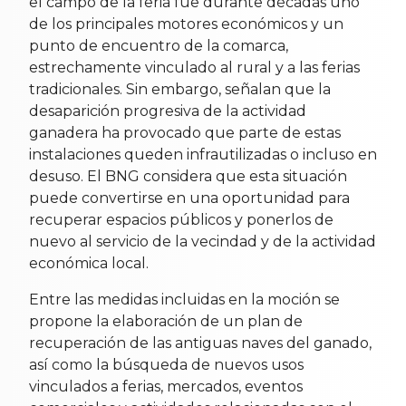
el campo de la feria fue durante décadas uno
de los principales motores económicos y un
punto de encuentro de la comarca,
estrechamente vinculado al rural y a las ferias
tradicionales. Sin embargo, señalan que la
desaparición progresiva de la actividad
ganadera ha provocado que parte de estas
instalaciones queden infrautilizadas o incluso en
desuso. El BNG considera que esta situación
puede convertirse en una oportunidad para
recuperar espacios públicos y ponerlos de
nuevo al servicio de la vecindad y de la actividad
económica local.
Entre las medidas incluidas en la moción se
propone la elaboración de un plan de
recuperación de las antiguas naves del ganado,
así como la búsqueda de nuevos usos
vinculados a ferias, mercados, eventos