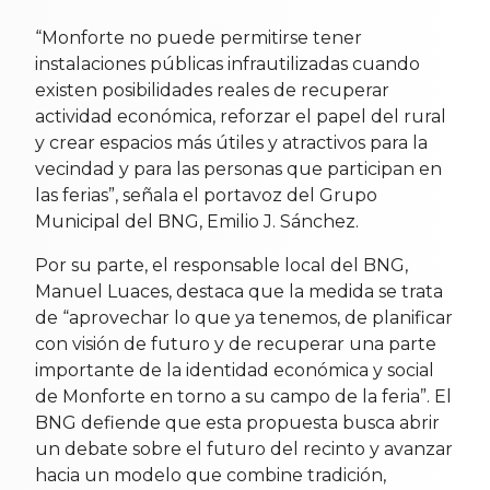
“Monforte no puede permitirse tener
instalaciones públicas infrautilizadas cuando
existen posibilidades reales de recuperar
actividad económica, reforzar el papel del rural
y crear espacios más útiles y atractivos para la
vecindad y para las personas que participan en
las ferias”, señala el portavoz del Grupo
Municipal del BNG, Emilio J. Sánchez.
Por su parte, el responsable local del BNG,
Manuel Luaces, destaca que la medida se trata
de “aprovechar lo que ya tenemos, de planificar
con visión de futuro y de recuperar una parte
importante de la identidad económica y social
de Monforte en torno a su campo de la feria”. El
BNG defiende que esta propuesta busca abrir
un debate sobre el futuro del recinto y avanzar
hacia un modelo que combine tradición,