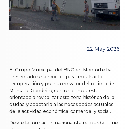
22 May 2026
El Grupo Municipal del BNG en Monforte ha
presentado una moción para impulsar la
recuperación y puesta en valor del recinto del
Mercado Gandeiro, con una propuesta
orientada a revitalizar esta zona histórica de la
ciudad y adaptarla a las necesidades actuales
de la actividad económica, comercial y social.
Desde la formación nacionalista recuerdan que