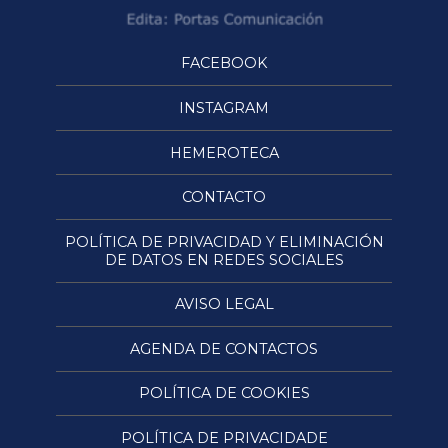
FACEBOOK
INSTAGRAM
HEMEROTECA
CONTACTO
POLÍTICA DE PRIVACIDAD Y ELIMINACIÓN
DE DATOS EN REDES SOCIALES
AVISO LEGAL
AGENDA DE CONTACTOS
POLÍTICA DE COOKIES
POLÍTICA DE PRIVACIDADE